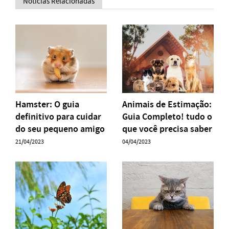
Notícias Relacionadas
Hamster: O guia
Animais de Estimação:
definitivo para cuidar
Guia Completo! tudo o
do seu pequeno amigo
que você precisa saber
21/04/2023
04/04/2023