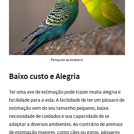
Periquito australiano
Baixo custo e Alegria
Ter uma ave de estimação pode trazer muita alegria e
facilidade para a vida. A facilidade de ter um pássaro de
estimação vem do seu tamanho pequeno, baixa
necessidade de cuidados e sua capacidade de se
adaptar a diversos ambientes. Ao contrário de animais
de estimação maiores, como cães ou gatos, pássaros