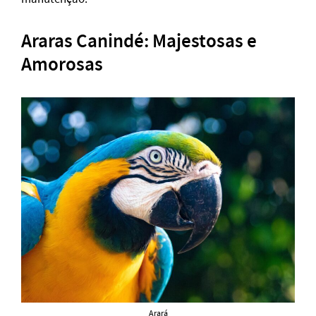
Araras Canindé: Majestosas e
Amorosas
Arará