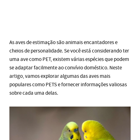
As aves de estimação são animais encantadores e
cheios de personalidade. Se você está considerando ter
uma ave como PET, existem várias espécies que podem
se adaptar facilmente ao convívio doméstico. Neste
artigo, vamos explorar algumas das aves mais
populares como PETS e fornecer informações valiosas
sobre cada uma delas.