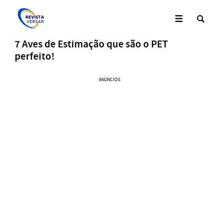
7 Aves de Estimação que são o PET
perfeito!
ANÚNCIOS