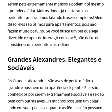
serem pets extremamente mansos e podem até mesmo
aprender a falar. Muitos donos já relataram seus
periquitos australianos falando frases completas! Além
disso, eles são ótimos para apartamentos, pois não
fazem muito barulho. Se você busca um pet que seja
divertido e capaz de interagir com você, não deixe de
considerar um periquito australiano.
Grandes Alexandres: Elegantes e
Sociáveis
Os Grandes Alexandres são aves de porte médio a
grande e possuem uma aparência elegante. Eles são
conhecidos por serem extremamente sociáveis e se dão
bem com outras aves. Os machos possuem um colar
lindo em suas penas, enquanto as fêmeas não possuem