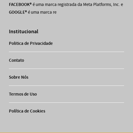
FACEBOOK®
é uma marca registrada da Meta Platforms, Inc. e
GOOGLE®
é uma marca re
Institucional
Politica de Privacidade
Contato
Sobre Nós
Termos de Uso
Política de Cookies