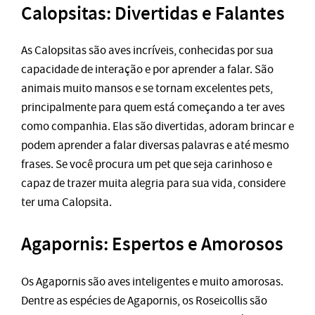
Calopsitas: Divertidas e Falantes
As Calopsitas são aves incríveis, conhecidas por sua
capacidade de interação e por aprender a falar. São
animais muito mansos e se tornam excelentes pets,
principalmente para quem está começando a ter aves
como companhia. Elas são divertidas, adoram brincar e
podem aprender a falar diversas palavras e até mesmo
frases. Se você procura um pet que seja carinhoso e
capaz de trazer muita alegria para sua vida, considere
ter uma Calopsita.
Agapornis: Espertos e Amorosos
Os Agapornis são aves inteligentes e muito amorosas.
Dentre as espécies de Agapornis, os Roseicollis são