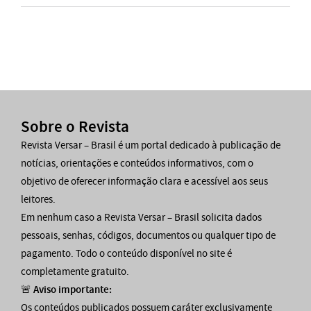
Sobre o Revista
Revista Versar – Brasil é um portal dedicado à publicação de
notícias, orientações e conteúdos informativos, com o
objetivo de oferecer informação clara e acessível aos seus
leitores.
Em nenhum caso a Revista Versar – Brasil solicita dados
pessoais, senhas, códigos, documentos ou qualquer tipo de
pagamento. Todo o conteúdo disponível no site é
completamente gratuito.
🚨
Aviso importante:
Os conteúdos publicados possuem caráter exclusivamente