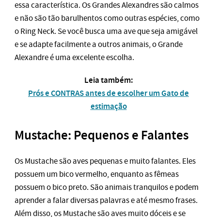
essa característica. Os Grandes Alexandres são calmos
e não são tão barulhentos como outras espécies, como
o Ring Neck. Se você busca uma ave que seja amigável
e se adapte facilmente a outros animais, o Grande
Alexandre é uma excelente escolha.
Leia também:
Prós e CONTRAS antes de escolher um Gato de
estimação
Mustache: Pequenos e Falantes
Os Mustache são aves pequenas e muito falantes. Eles
possuem um bico vermelho, enquanto as fêmeas
possuem o bico preto. São animais tranquilos e podem
aprender a falar diversas palavras e até mesmo frases.
Além disso, os Mustache são aves muito dóceis e se