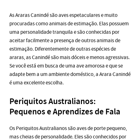
As Araras Canindé são aves espetaculares e muito
procuradas como animais de estimação. Elas possuem
uma personalidade tranquila e são conhecidas por
aceitar facilmente a presença de outros animais de
estimação. Diferentemente de outras espécies de
araras, as Canindé são mais dóceis e menos agressivas.
Se você está em busca de uma ave amorosa e que se
adapte bem a um ambiente doméstico, a Arara Canindé
é uma excelente escolha.
Periquitos Australianos:
Pequenos e Aprendizes de Fala
Os Periquitos Australianos são aves de porte pequeno,
mas cheias de personalidade. Eles são conhecidos por