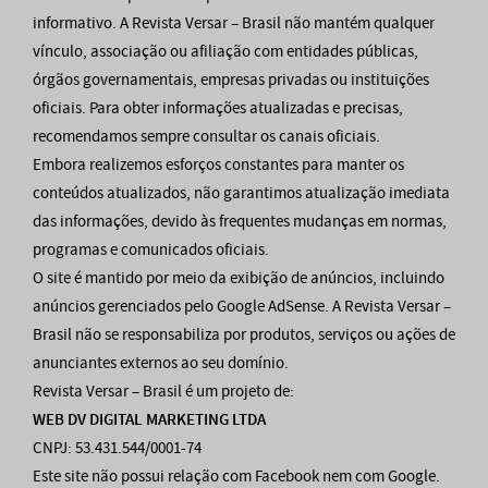
informativo. A Revista Versar – Brasil não mantém qualquer
vínculo, associação ou afiliação com entidades públicas,
órgãos governamentais, empresas privadas ou instituições
oficiais. Para obter informações atualizadas e precisas,
recomendamos sempre consultar os canais oficiais.
Embora realizemos esforços constantes para manter os
conteúdos atualizados, não garantimos atualização imediata
das informações, devido às frequentes mudanças em normas,
programas e comunicados oficiais.
O site é mantido por meio da exibição de anúncios, incluindo
anúncios gerenciados pelo Google AdSense. A Revista Versar –
Brasil não se responsabiliza por produtos, serviços ou ações de
anunciantes externos ao seu domínio.
Revista Versar – Brasil é um projeto de:
WEB DV DIGITAL MARKETING LTDA
CNPJ: 53.431.544/0001-74
Este site não possui relação com Facebook nem com Google.