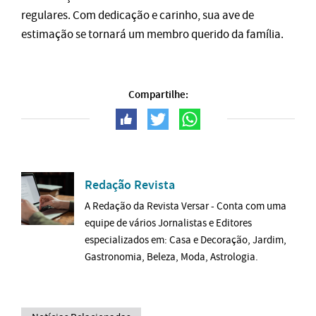
regulares. Com dedicação e carinho, sua ave de
estimação se tornará um membro querido da família.
Compartilhe:
Redação Revista
A Redação da Revista Versar - Conta com uma
equipe de vários Jornalistas e Editores
especializados em: Casa e Decoração, Jardim,
Gastronomia, Beleza, Moda, Astrologia.