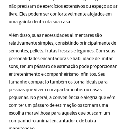
não precisam de exercícios extensivos ou espaço ao ar
livre. Eles podem ser confortavelmente alojados em
uma gaiola dentro da sua casa.
Além disso, suas necessidades alimentares são
relativamente simples, consistindo principalmente de
sementes, pellets, frutas frescas e legumes. Com suas
personalidades encantadoras e habilidade de imitar
sons, ter um pássaro de estimação pode proporcionar
entretenimento e companheirismo infinitos. Seu
tamanho compacto também os torna ideais para
pessoas que vivem em apartamentos ou casas
pequenas. No geral, a conveniência e alegria que vêm
com ter um pássaro de estimação os tornam uma
escolha maravilhosa para aqueles que buscam um
companheiro animal encantador e de baixa
manutenção.