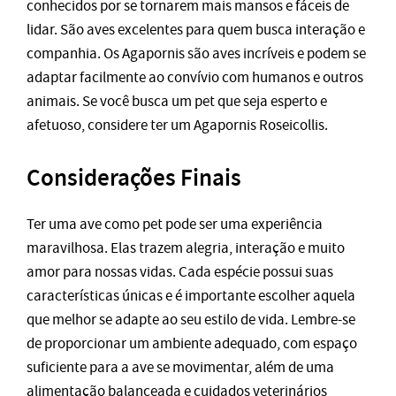
conhecidos por se tornarem mais mansos e fáceis de
lidar. São aves excelentes para quem busca interação e
companhia. Os Agapornis são aves incríveis e podem se
adaptar facilmente ao convívio com humanos e outros
animais. Se você busca um pet que seja esperto e
afetuoso, considere ter um Agapornis Roseicollis.
Considerações Finais
Ter uma ave como pet pode ser uma experiência
maravilhosa. Elas trazem alegria, interação e muito
amor para nossas vidas. Cada espécie possui suas
características únicas e é importante escolher aquela
que melhor se adapte ao seu estilo de vida. Lembre-se
de proporcionar um ambiente adequado, com espaço
suficiente para a ave se movimentar, além de uma
alimentação balanceada e cuidados veterinários