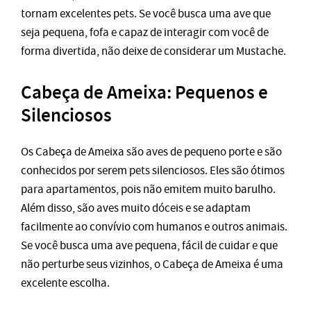
tornam excelentes pets. Se você busca uma ave que
seja pequena, fofa e capaz de interagir com você de
forma divertida, não deixe de considerar um Mustache.
Cabeça de Ameixa: Pequenos e
Silenciosos
Os Cabeça de Ameixa são aves de pequeno porte e são
conhecidos por serem pets silenciosos. Eles são ótimos
para apartamentos, pois não emitem muito barulho.
Além disso, são aves muito dóceis e se adaptam
facilmente ao convívio com humanos e outros animais.
Se você busca uma ave pequena, fácil de cuidar e que
não perturbe seus vizinhos, o Cabeça de Ameixa é uma
excelente escolha.