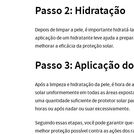
Passo 2: Hidratação
Depois de limpar a pele, é importante hidratá-l
aplicação de um hidratante leve ajuda a prepara
melhorar a eficácia da proteção solar.
Passo 3: Aplicação do
Após a limpeza e hidratação da pele, é hora de ap
solar uniformemente em todas as áreas expostas
uma quantidade suficiente de protetor solar par
horas ou após nadar ou suar excessivamente.
Seguindo essas etapas, você pode garantir que 
melhor proteção possível contra as ações dos ra