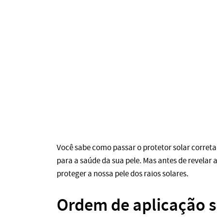
Você sabe como passar o protetor solar corret
para a saúde da sua pele. Mas antes de revelar 
proteger a nossa pele dos raios solares.
Ordem de aplicação s