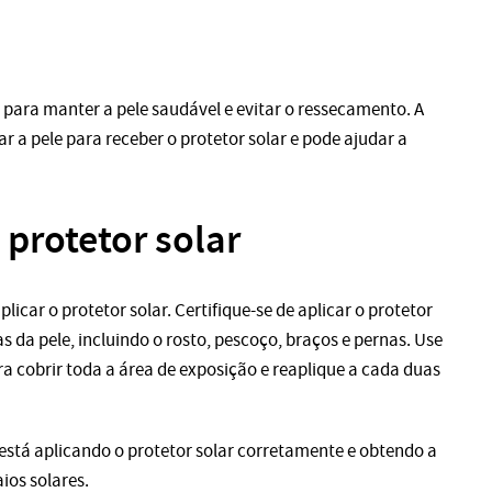
a para manter a pele saudável e evitar o ressecamento. A
r a pele para receber o protetor solar e pode ajudar a
 protetor solar
licar o protetor solar. Certifique-se de aplicar o protetor
 da pele, incluindo o rosto, pescoço, braços e pernas. Use
a cobrir toda a área de exposição e reaplique a cada duas
está aplicando o protetor solar corretamente e obtendo a
ios solares.