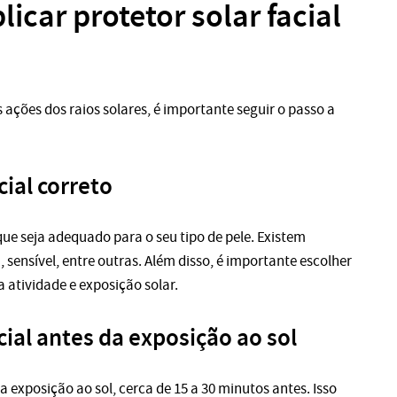
icar protetor solar facial
 ações dos raios solares, é importante seguir o passo a
cial correto
que seja adequado para o seu tipo de pele. Existem
, sensível, entre outras. Além disso, é importante escolher
atividade e exposição solar.
acial antes da exposição ao sol
da exposição ao sol, cerca de 15 a 30 minutos antes. Isso