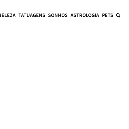
BELEZA
TATUAGENS
SONHOS
ASTROLOGIA
PETS