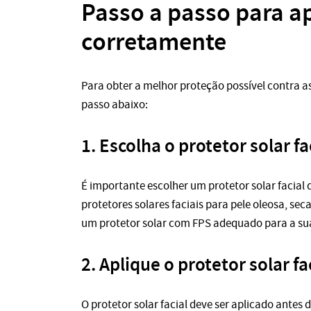
Passo a passo para apl
corretamente
Para obter a melhor proteção possível contra as
passo abaixo:
1. Escolha o protetor solar fa
É importante escolher um protetor solar facial 
protetores solares faciais para pele oleosa, seca
um protetor solar com FPS adequado para a sua 
2. Aplique o protetor solar f
O protetor solar facial deve ser aplicado antes 