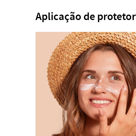
Aplicação de protetor 