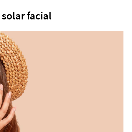
solar facial