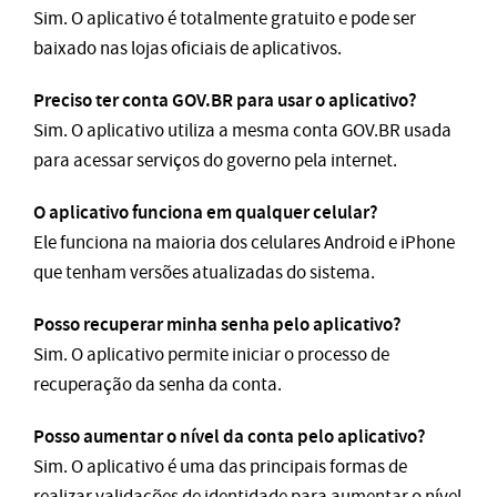
Sim. O aplicativo é totalmente gratuito e pode ser
baixado nas lojas oficiais de aplicativos.
Preciso ter conta GOV.BR para usar o aplicativo?
Sim. O aplicativo utiliza a mesma conta GOV.BR usada
para acessar serviços do governo pela internet.
O aplicativo funciona em qualquer celular?
Ele funciona na maioria dos celulares Android e iPhone
que tenham versões atualizadas do sistema.
Posso recuperar minha senha pelo aplicativo?
Sim. O aplicativo permite iniciar o processo de
recuperação da senha da conta.
Posso aumentar o nível da conta pelo aplicativo?
Sim. O aplicativo é uma das principais formas de
realizar validações de identidade para aumentar o nível