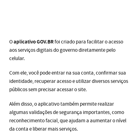
aplicativo GOV.BR
O
foi criado para facilitar o acesso
aos serviços digitais do governo diretamente pelo
celular.
Com ele, você pode entrar na sua conta, confirmar sua
identidade, recuperar acesso e utilizar diversos serviços
públicos sem precisar acessar o site.
Além disso, o aplicativo também permite realizar
algumas validações de segurança importantes, como
reconhecimento facial, que ajudam a aumentar o nível
da conta e liberar mais serviços.