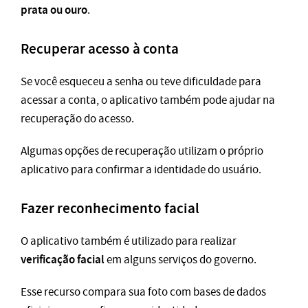
prata ou ouro
.
Recuperar acesso à conta
Se você esqueceu a senha ou teve dificuldade para
acessar a conta, o aplicativo também pode ajudar na
recuperação do acesso.
Algumas opções de recuperação utilizam o próprio
aplicativo para confirmar a identidade do usuário.
Fazer reconhecimento facial
O aplicativo também é utilizado para realizar
verificação facial
em alguns serviços do governo.
Esse recurso compara sua foto com bases de dados