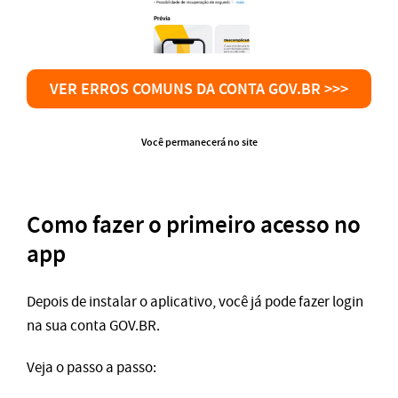
VER ERROS COMUNS DA CONTA GOV.BR >>>
Você permanecerá no site
Como fazer o primeiro acesso no
app
Depois de instalar o aplicativo, você já pode fazer login
na sua conta GOV.BR.
Veja o passo a passo: