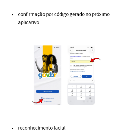
confirmação por código gerado no próximo
aplicativo
reconhecimento facial