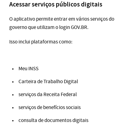
Acessar serviços públicos digitais
O aplicativo permite entrar em vários serviços do
governo que utilizam o login GOV.BR.
Isso inclui plataformas como:
Meu INSS
Carteira de Trabalho Digital
serviços da Receita Federal
serviços de benefícios sociais
consulta de documentos digitais