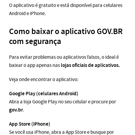
O aplicativo é gratuito e está disponível para celulares
Android e iPhone.
Como baixar o aplicativo GOV.BR
com segurança
Para evitar problemas ou aplicativos falsos, o ideal é
lojas oficiais de aplicativos.
baixar o app apenas nas
Veja onde encontrar o aplicativo:
Google Play (celulares Android)
Abra a loja Google Play no seu celular e procure por
gov.br
.
App Store (iPhone)
Se você usa iPhone, abra a App Store e busque por