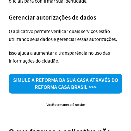
oficiais para confirmar sua identidade.
Gerenciar autorizações de dados
O aplicativo permite verificar quais serviços estão
utilizando seus dados e gerenciar essas autorizações.
Isso ajuda a aumentar a transparência no uso das
informações do cidadão.
SIMULE A REFORMA DA SUA CASA ATRAVÉS DO
REFORMA CASA BRASIL >>>
Você permanecerá no site