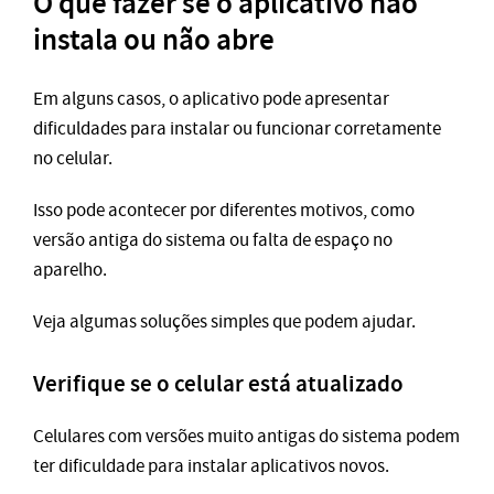
O que fazer se o aplicativo não
instala ou não abre
Em alguns casos, o aplicativo pode apresentar
dificuldades para instalar ou funcionar corretamente
no celular.
Isso pode acontecer por diferentes motivos, como
versão antiga do sistema ou falta de espaço no
aparelho.
Veja algumas soluções simples que podem ajudar.
Verifique se o celular está atualizado
Celulares com versões muito antigas do sistema podem
ter dificuldade para instalar aplicativos novos.