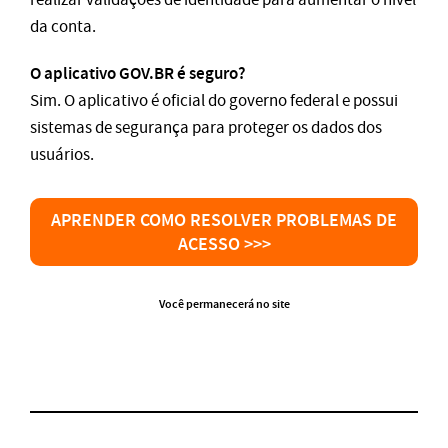
da conta.
O aplicativo GOV.BR é seguro?
Sim. O aplicativo é oficial do governo federal e possui
sistemas de segurança para proteger os dados dos
usuários.
APRENDER COMO RESOLVER PROBLEMAS DE
ACESSO >>>
Você permanecerá no site