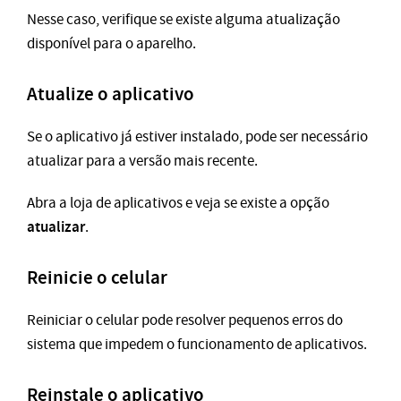
Nesse caso, verifique se existe alguma atualização
disponível para o aparelho.
Atualize o aplicativo
Se o aplicativo já estiver instalado, pode ser necessário
atualizar para a versão mais recente.
Abra a loja de aplicativos e veja se existe a opção
atualizar
.
Reinicie o celular
Reiniciar o celular pode resolver pequenos erros do
sistema que impedem o funcionamento de aplicativos.
Reinstale o aplicativo