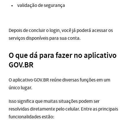
validação de segurança
Depois de concluir o login, você já poderá acessar os
serviços disponíveis para sua conta.
O que dá para fazer no aplicativo
GOV.BR
O aplicativo GOV.BR reúne diversas funções em um
único lugar.
Isso significa que muitas situações podem ser
resolvidas diretamente pelo celular. Entre as principais
funcionalidades estão: