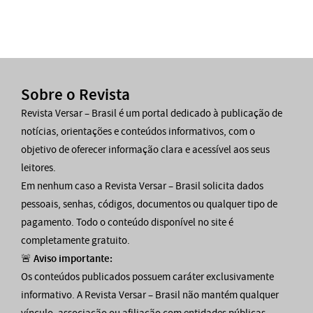
Sobre o Revista
Revista Versar – Brasil é um portal dedicado à publicação de
notícias, orientações e conteúdos informativos, com o
objetivo de oferecer informação clara e acessível aos seus
leitores.
Em nenhum caso a Revista Versar – Brasil solicita dados
pessoais, senhas, códigos, documentos ou qualquer tipo de
pagamento. Todo o conteúdo disponível no site é
completamente gratuito.
🚨
Aviso importante:
Os conteúdos publicados possuem caráter exclusivamente
informativo. A Revista Versar – Brasil não mantém qualquer