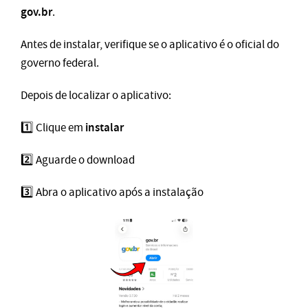
gov.br
.
Antes de instalar, verifique se o aplicativo é o oficial do
governo federal.
Depois de localizar o aplicativo:
instalar
1️⃣ Clique em
2️⃣ Aguarde o download
3️⃣ Abra o aplicativo após a instalação