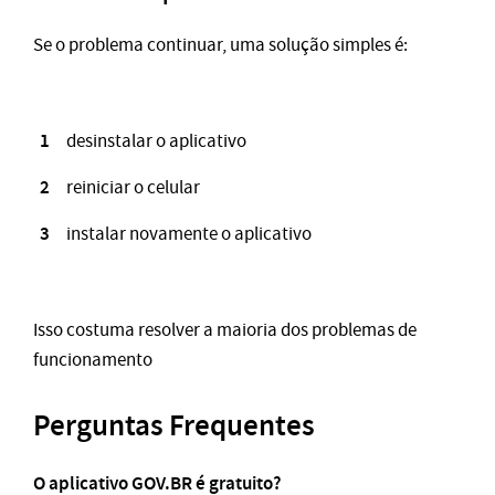
Se o problema continuar, uma solução simples é:
desinstalar o aplicativo
reiniciar o celular
instalar novamente o aplicativo
Isso costuma resolver a maioria dos problemas de
funcionamento
Perguntas Frequentes
O aplicativo GOV.BR é gratuito?