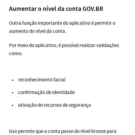
Aumentar o nível da conta GOV.BR
Outra função importante do aplicativo é permitir o
aumento do nível da conta.
Por meio do aplicativo, é possível realizar validações
como:
reconhecimento facial
confirmação de identidade
ativação de recursos de segurança
Isso permite que a conta passe do nível bronze para