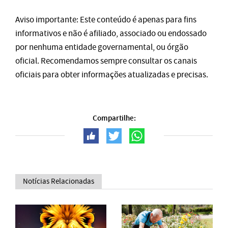
Aviso importante: Este conteúdo é apenas para fins
informativos e não é afiliado, associado ou endossado
por nenhuma entidade governamental, ou órgão
oficial. Recomendamos sempre consultar os canais
oficiais para obter informações atualizadas e precisas.
Compartilhe:
Notícias Relacionadas