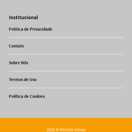
Institucional
Politica de Privacidade
Contato
Sobre Nós
Termos de Uso
Política de Cookies
2026 © Revista Versar