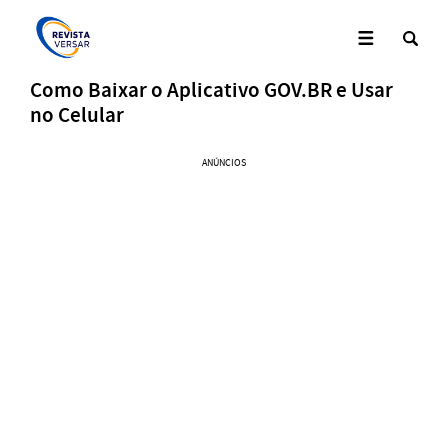
Como Baixar o Aplicativo GOV.BR e Usar
no Celular
ANÚNCIOS