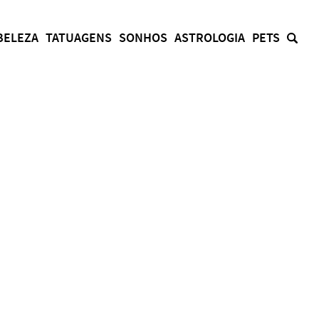
BELEZA
TATUAGENS
SONHOS
ASTROLOGIA
PETS