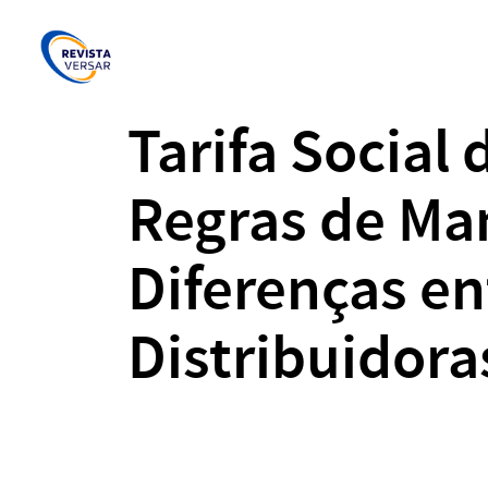
Tarifa Social 
Regras de Ma
Diferenças en
Distribuidora