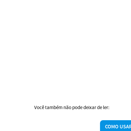
Você também não pode deixar de ler:
COMO USAR