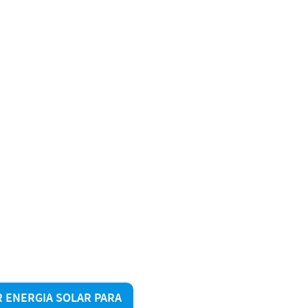
 ENERGIA SOLAR PARA