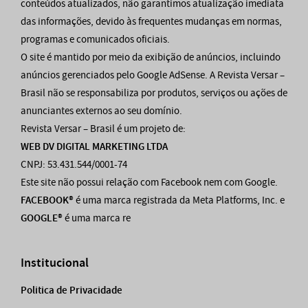
conteúdos atualizados, não garantimos atualização imediata
das informações, devido às frequentes mudanças em normas,
programas e comunicados oficiais.
O site é mantido por meio da exibição de anúncios, incluindo
anúncios gerenciados pelo Google AdSense. A Revista Versar –
Brasil não se responsabiliza por produtos, serviços ou ações de
anunciantes externos ao seu domínio.
Revista Versar – Brasil é um projeto de:
WEB DV DIGITAL MARKETING LTDA
CNPJ: 53.431.544/0001-74
Este site não possui relação com Facebook nem com Google.
FACEBOOK®
é uma marca registrada da Meta Platforms, Inc. e
GOOGLE®
é uma marca re
Institucional
Politica de Privacidade