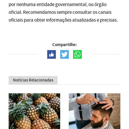
por nenhuma entidade governamental, ou órgão
oficial. Recomendamos sempre consultar os canais
oficiais para obter informações atualizadas e precisas.
Compartilhe:
Notícias Relacionadas