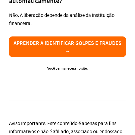
automaticamente?
Não. A liberação depende da análise da instituição
financeira.
APRENDER A IDENTIFICAR GOLPES E FRAUDES
→
Você permanecerá no site.
Aviso importante: Este conteúdo é apenas para fins
informativos e não é afiliado, associado ou endossado