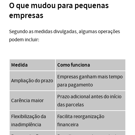
O que mudou para pequenas
empresas
Segundo as medidas divulgadas, algumas operações
podem incluir:
Medida
Como funciona
Empresas ganham mais tempo
Ampliação do prazo
para pagamento
Prazo adicional antes do início
Carência maior
das parcelas
Flexibilização da
Facilita reorganização
inadimplência
financeira