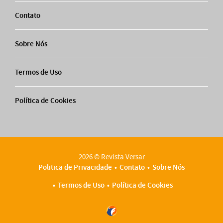
Contato
Sobre Nós
Termos de Uso
Política de Cookies
2026 © Revista Versar
Politica de Privacidade
Contato
Sobre Nós
Termos de Uso
Política de Cookies