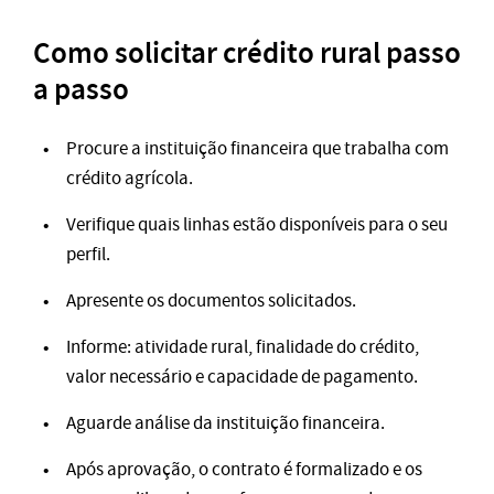
Como solicitar crédito rural passo
a passo
Procure a instituição financeira que trabalha com
crédito agrícola.
Verifique quais linhas estão disponíveis para o seu
perfil.
Apresente os documentos solicitados.
Informe: atividade rural, finalidade do crédito,
valor necessário e capacidade de pagamento.
Aguarde análise da instituição financeira.
Após aprovação, o contrato é formalizado e os