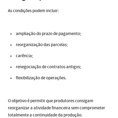
As condições podem incluir:
ampliação do prazo de pagamento;
reorganização das parcelas;
carência;
renegociação de contratos antigos;
flexibilização de operações.
O objetivo é permitir que produtores consigam
reorganizar a atividade financeira sem comprometer
totalmente a continuidade da produção.