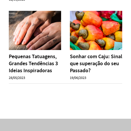
Pequenas Tatuagens,
Sonhar com Caju: Sinal
Grandes Tendências 3
que superação do seu
Ideias Inspiradoras
Passado?
28/05/2023
19/06/2023