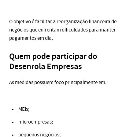
O objetivo é facilitar a reorganização financeira de
negócios que enfrentam dificuldades para manter
pagamentos em dia.
Quem pode participar do
Desenrola Empresas
As medidas possuem foco principalmente em:
MEIs;
microempresas;
pequenos negócios;