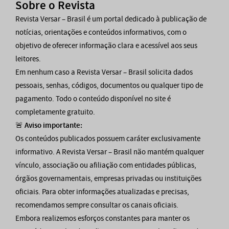
Sobre o Revista
Revista Versar – Brasil é um portal dedicado à publicação de
notícias, orientações e conteúdos informativos, com o
objetivo de oferecer informação clara e acessível aos seus
leitores.
Em nenhum caso a Revista Versar – Brasil solicita dados
pessoais, senhas, códigos, documentos ou qualquer tipo de
pagamento. Todo o conteúdo disponível no site é
completamente gratuito.
🚨
Aviso importante:
Os conteúdos publicados possuem caráter exclusivamente
informativo. A Revista Versar – Brasil não mantém qualquer
vínculo, associação ou afiliação com entidades públicas,
órgãos governamentais, empresas privadas ou instituições
oficiais. Para obter informações atualizadas e precisas,
recomendamos sempre consultar os canais oficiais.
Embora realizemos esforços constantes para manter os