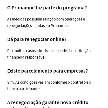
O Pronampe faz parte do programa?
As medidas possuem relação com operações e
renegociações ligadas ao Pronampe.
Dá para renegociar online?
Em muitos casos, sim. Isso depende da instituição
financeira responsável.
Existe parcelamento para empresas?
Sim. As condições variam conforme o contrato e o
banco participante.
A renegociação garante novo crédito