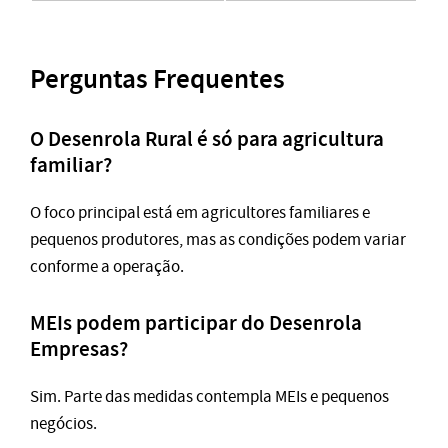
Perguntas Frequentes
O Desenrola Rural é só para agricultura
familiar?
O foco principal está em agricultores familiares e
pequenos produtores, mas as condições podem variar
conforme a operação.
MEIs podem participar do Desenrola
Empresas?
Sim. Parte das medidas contempla MEIs e pequenos
negócios.