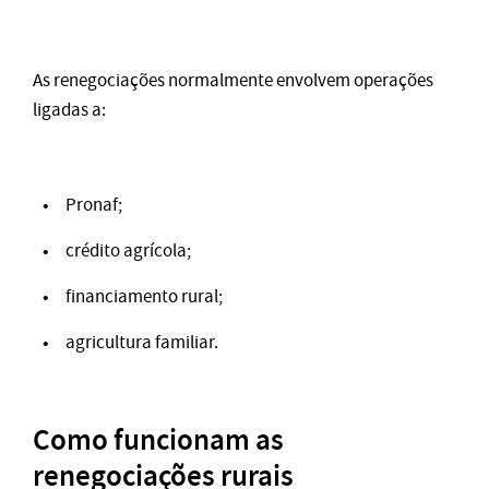
As renegociações normalmente envolvem operações
ligadas a:
Pronaf;
crédito agrícola;
financiamento rural;
agricultura familiar.
Como funcionam as
renegociações rurais