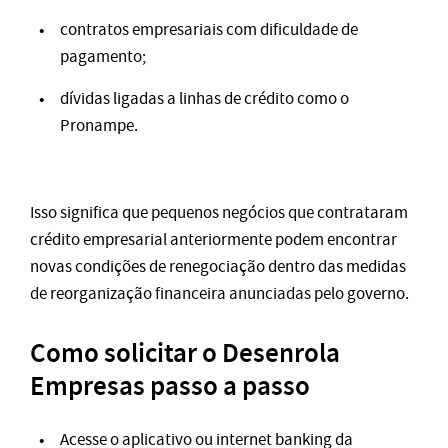
contratos empresariais com dificuldade de
pagamento;
dívidas ligadas a linhas de crédito como o
Pronampe.
Isso significa que pequenos negócios que contrataram
crédito empresarial anteriormente podem encontrar
novas condições de renegociação dentro das medidas
de reorganização financeira anunciadas pelo governo.
Como solicitar o Desenrola
Empresas passo a passo
Acesse o aplicativo ou internet banking da