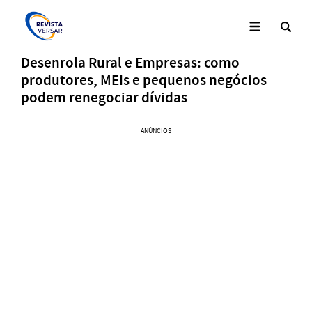
Desenrola Rural e Empresas: como
produtores, MEIs e pequenos negócios
podem renegociar dívidas
ANÚNCIOS