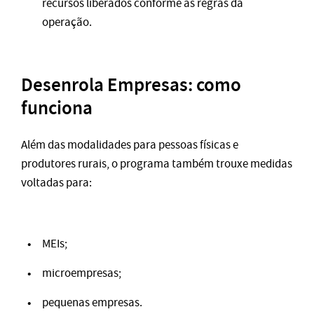
recursos liberados conforme as regras da
operação.
Desenrola Empresas: como
funciona
Além das modalidades para pessoas físicas e
produtores rurais, o programa também trouxe medidas
voltadas para:
MEIs;
microempresas;
pequenas empresas.