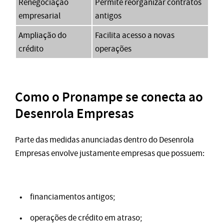
Renegociação
Permite reorganizar contratos
empresarial
antigos
Ampliação do
Facilita acesso a novas
crédito
operações
Como o Pronampe se conecta ao
Desenrola Empresas
Parte das medidas anunciadas dentro do Desenrola
Empresas envolve justamente empresas que possuem:
financiamentos antigos;
operações de crédito em atraso;