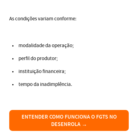
As condições variam conforme:
modalidade da operação;
perfil do produtor;
instituição financeira;
tempo da inadimplência.
ENTENDER COMO FUNCIONA O FGTS NO
DESENROLA →