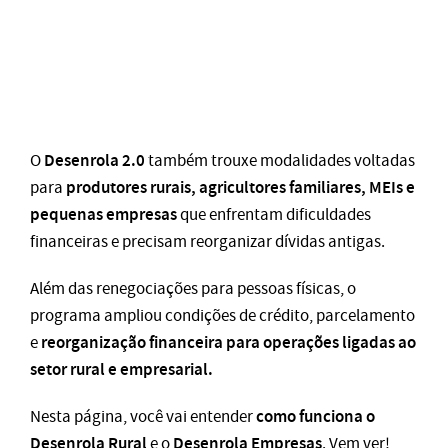
Desenrola 2.0
O
também trouxe modalidades voltadas
produtores rurais, agricultores familiares, MEIs e
para
pequenas empresas
que enfrentam dificuldades
financeiras e precisam reorganizar dívidas antigas.
Além das renegociações para pessoas físicas, o
programa ampliou condições de crédito, parcelamento
reorganização financeira para operações ligadas ao
e
setor rural e empresarial.
como funciona o
Nesta página, você vai entender
Desenrola Rural
Desenrola Empresas
e o
. Vem ver!