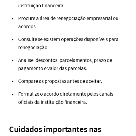
instituição financeira.
Procure a área de renegociação empresarial ou
acordos.
Consulte se existem operações disponíveis para
renegociação.
Analise: descontos, parcelamentos, prazo de
pagamento e valor das parcelas.
Compare as propostas antes de aceitar.
Formalize o acordo diretamente pelos canais
oficiais da instituição financeira.
Cuidados importantes nas