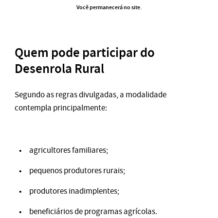
Você permanecerá no site.
Quem pode participar do
Desenrola Rural
Segundo as regras divulgadas, a modalidade
contempla principalmente:
agricultores familiares;
pequenos produtores rurais;
produtores inadimplentes;
beneficiários de programas agrícolas.