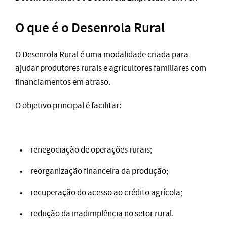
O que é o Desenrola Rural
O Desenrola Rural é uma modalidade criada para
ajudar produtores rurais e agricultores familiares com
financiamentos em atraso.
O objetivo principal é facilitar:
renegociação de operações rurais;
reorganização financeira da produção;
recuperação do acesso ao crédito agrícola;
redução da inadimplência no setor rural.