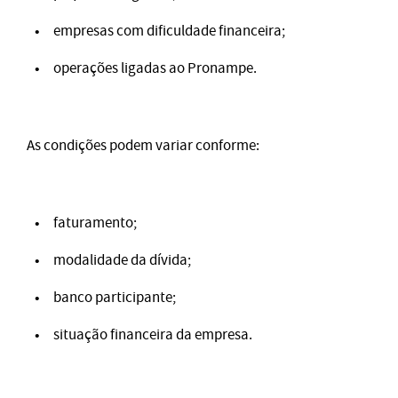
empresas com dificuldade financeira;
operações ligadas ao Pronampe.
As condições podem variar conforme:
faturamento;
modalidade da dívida;
banco participante;
situação financeira da empresa.