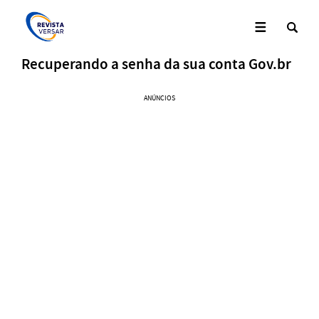
Recuperando a senha da sua conta Gov.br
ANÚNCIOS