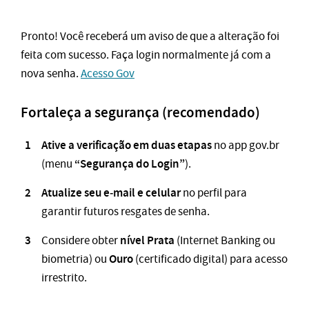
Pronto! Você receberá um aviso de que a alteração foi
feita com sucesso. Faça login normalmente já com a
nova senha.
Acesso Gov
Fortaleça a segurança (recomendado)
Ative a verificação em duas etapas
no app gov.br
“Segurança do Login”
(menu
).
Atualize seu e‑mail e celular
no perfil para
garantir futuros resgates de senha.
nível Prata
Considere obter
(Internet Banking ou
Ouro
biometria) ou
(certificado digital) para acesso
irrestrito.