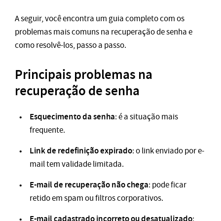
A seguir, você encontra um guia completo com os
problemas mais comuns na recuperação de senha e
como resolvê-los, passo a passo.
Principais problemas na
recuperação de senha
Esquecimento da senha
: é a situação mais
frequente.
Link de redefinição expirado
: o link enviado por e-
mail tem validade limitada.
E-mail de recuperação não chega
: pode ficar
retido em spam ou filtros corporativos.
E-mail cadastrado incorreto ou desatualizado
: