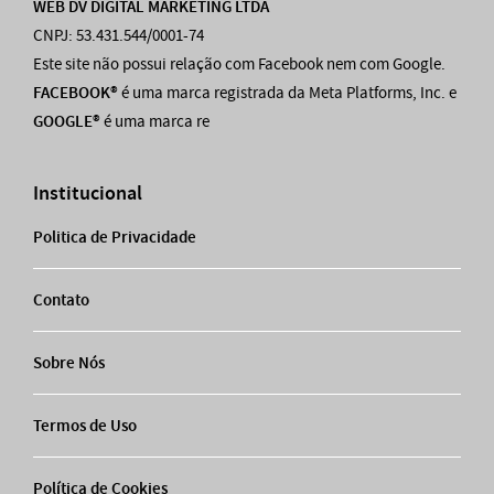
WEB DV DIGITAL MARKETING LTDA
CNPJ: 53.431.544/0001-74
Este site não possui relação com Facebook nem com Google.
FACEBOOK®
é uma marca registrada da Meta Platforms, Inc. e
GOOGLE®
é uma marca re
Institucional
Politica de Privacidade
Contato
Sobre Nós
Termos de Uso
Política de Cookies