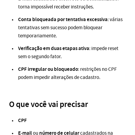
torna impossível receber instruções.
Conta bloqueada por tentativa excessiva
: várias
tentativas sem sucesso podem bloquear
temporariamente.
Verificação em duas etapas ativa
: impede reset
sem o segundo fator.
CPF irregular ou bloqueado
: restrições no CPF
podem impedir alterações de cadastro.
O que você vai precisar
CPF
E‑mail
número de celular
ou
cadastrados na