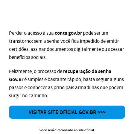
conta gov.br
Perder o acesso à sua
pode ser um
transtorno: sem a senha você fica impedido de emitir
certidões, assinar documentos digitalmente ou acessar
benefícios sociais.
recuperação da senha
Felizmente, o processo de
Gov.Br
é simples e bastante rápido, basta seguir alguns
passos e conhecer as principais armadilhas que podem
surgir no caminho.
VISITAR SITE OFICIAL GOV.BR >>>
Você será direcionado ao site oficial.