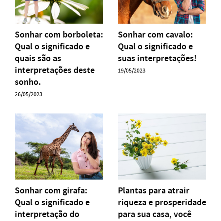
Sonhar com borboleta:
Sonhar com cavalo:
Qual o significado e
Qual o significado e
quais são as
suas interpretações!
interpretações deste
19/05/2023
sonho.
26/05/2023
Sonhar com girafa:
Plantas para atrair
Qual o significado e
riqueza e prosperidade
interpretação do
para sua casa, você