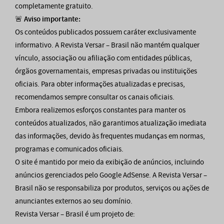
completamente gratuito.
🚨
Aviso importante:
Os conteúdos publicados possuem caráter exclusivamente
informativo. A Revista Versar – Brasil não mantém qualquer
vínculo, associação ou afiliação com entidades públicas,
órgãos governamentais, empresas privadas ou instituições
oficiais. Para obter informações atualizadas e precisas,
recomendamos sempre consultar os canais oficiais.
Embora realizemos esforços constantes para manter os
conteúdos atualizados, não garantimos atualização imediata
das informações, devido às frequentes mudanças em normas,
programas e comunicados oficiais.
O site é mantido por meio da exibição de anúncios, incluindo
anúncios gerenciados pelo Google AdSense. A Revista Versar –
Brasil não se responsabiliza por produtos, serviços ou ações de
anunciantes externos ao seu domínio.
Revista Versar – Brasil é um projeto de: