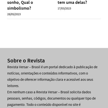
sonho, Qual o
tem uma delas?
simbolismo?
17/03/2023
28/05/2023
Sobre o Revista
Revista Versar – Brasil é um portal dedicado à publicação de
notícias, orientações e conteúdos informativos, com o
objetivo de oferecer informação clara e acessível aos seus
leitores.
Em nenhum caso a Revista Versar – Brasil solicita dados
pessoais, senhas, códigos, documentos ou qualquer tipo de
pagamento. Todo o conteúdo disponível no site é