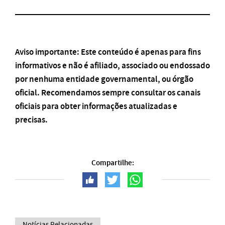
Aviso importante: Este conteúdo é apenas para fins
informativos e não é afiliado, associado ou endossado
por nenhuma entidade governamental, ou órgão
oficial. Recomendamos sempre consultar os canais
oficiais para obter informações atualizadas e
precisas.
Compartilhe:
Notícias Relacionadas