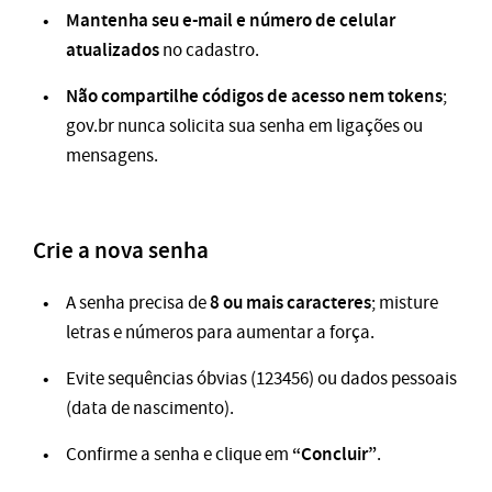
Mantenha seu e-mail e número de celular
atualizados
no cadastro.
Não compartilhe códigos de acesso nem tokens
;
gov.br nunca solicita sua senha em ligações ou
mensagens.
Crie a nova senha
8 ou mais caracteres
A senha precisa de
; misture
letras e números para aumentar a força.
Evite sequências óbvias (123456) ou dados pessoais
(data de nascimento).
“Concluir”
Confirme a senha e clique em
.