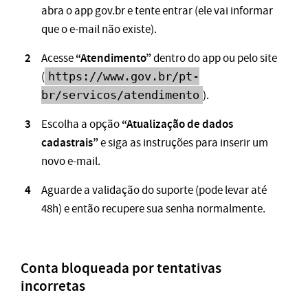
abra o app gov.br e tente entrar (ele vai informar
que o e-mail não existe).
“Atendimento”
Acesse
dentro do app ou pelo site
(
https://www.gov.br/pt-
br/servicos/atendimento
).
“Atualização de dados
Escolha a opção
cadastrais”
e siga as instruções para inserir um
novo e-mail.
Aguarde a validação do suporte (pode levar até
48h) e então recupere sua senha normalmente.
Conta bloqueada por tentativas
incorretas