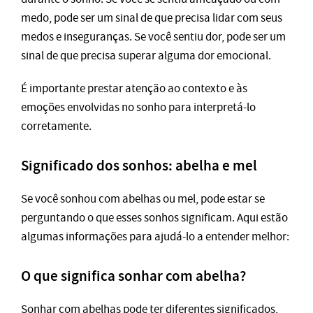
medo, pode ser um sinal de que precisa lidar com seus
medos e inseguranças. Se você sentiu dor, pode ser um
sinal de que precisa superar alguma dor emocional.
É importante prestar atenção ao contexto e às
emoções envolvidas no sonho para interpretá-lo
corretamente.
Significado dos sonhos: abelha e mel
Se você sonhou com abelhas ou mel, pode estar se
perguntando o que esses sonhos significam. Aqui estão
algumas informações para ajudá-lo a entender melhor:
O que significa sonhar com abelha?
Sonhar com abelhas pode ter diferentes significados,