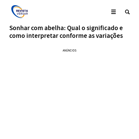
Sonhar com abelha: Qual o significado e
como interpretar conforme as variações
ANÚNCIOS