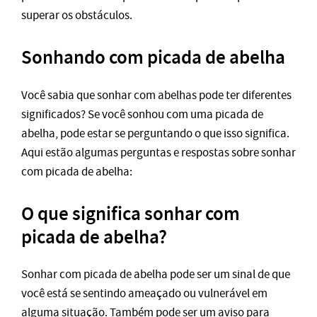
superar os obstáculos.
Sonhando com picada de abelha
Você sabia que sonhar com abelhas pode ter diferentes
significados? Se você sonhou com uma picada de
abelha, pode estar se perguntando o que isso significa.
Aqui estão algumas perguntas e respostas sobre sonhar
com picada de abelha:
O que significa sonhar com
picada de abelha?
Sonhar com picada de abelha pode ser um sinal de que
você está se sentindo ameaçado ou vulnerável em
alguma situação. Também pode ser um aviso para