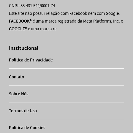
CNPJ: 53.431.544/0001-74
Este site não possui relação com Facebook nem com Google.
FACEBOOK®
é uma marca registrada da Meta Platforms, Inc. e
GOOGLE®
é uma marca re
Institucional
Politica de Privacidade
Contato
Sobre Nós
Termos de Uso
Política de Cookies