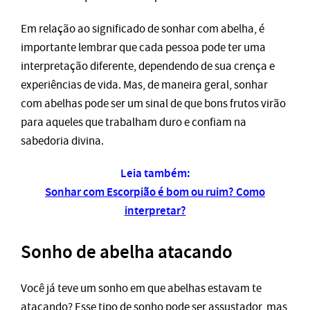
Em relação ao significado de sonhar com abelha, é
importante lembrar que cada pessoa pode ter uma
interpretação diferente, dependendo de sua crença e
experiências de vida. Mas, de maneira geral, sonhar
com abelhas pode ser um sinal de que bons frutos virão
para aqueles que trabalham duro e confiam na
sabedoria divina.
Leia também:
Sonhar com Escorpião é bom ou ruim? Como
interpretar?
Sonho de abelha atacando
Você já teve um sonho em que abelhas estavam te
atacando? Esse tipo de sonho pode ser assustador, mas