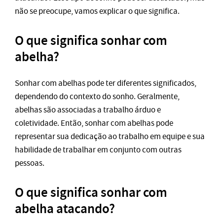
não se preocupe, vamos explicar o que significa.
O que significa sonhar com
abelha?
Sonhar com abelhas pode ter diferentes significados,
dependendo do contexto do sonho. Geralmente,
abelhas são associadas a trabalho árduo e
coletividade. Então, sonhar com abelhas pode
representar sua dedicação ao trabalho em equipe e sua
habilidade de trabalhar em conjunto com outras
pessoas.
O que significa sonhar com
abelha atacando?