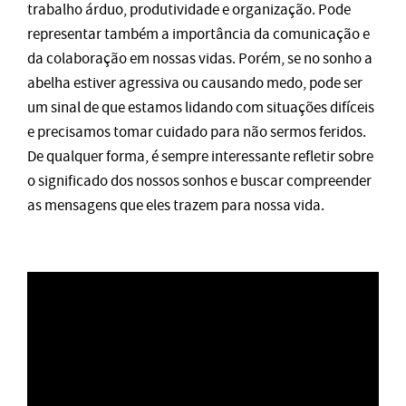
trabalho árduo, produtividade e organização. Pode
representar também a importância da comunicação e
da colaboração em nossas vidas. Porém, se no sonho a
abelha estiver agressiva ou causando medo, pode ser
um sinal de que estamos lidando com situações difíceis
e precisamos tomar cuidado para não sermos feridos.
De qualquer forma, é sempre interessante refletir sobre
o significado dos nossos sonhos e buscar compreender
as mensagens que eles trazem para nossa vida.