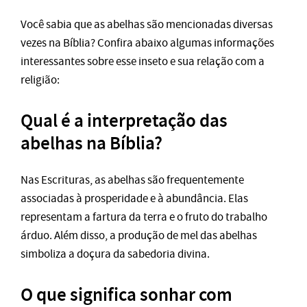
Você sabia que as abelhas são mencionadas diversas
vezes na Bíblia? Confira abaixo algumas informações
interessantes sobre esse inseto e sua relação com a
religião:
Qual é a interpretação das
abelhas na Bíblia?
Nas Escrituras, as abelhas são frequentemente
associadas à prosperidade e à abundância. Elas
representam a fartura da terra e o fruto do trabalho
árduo. Além disso, a produção de mel das abelhas
simboliza a doçura da sabedoria divina.
O que significa sonhar com