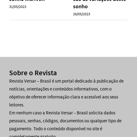
sonho
31/05/2023
26/05/2023
Sobre o Revista
Revista Versar – Brasil é um portal dedicado à publicação de
notícias, orientações e conteúdos informativos, com o
objetivo de oferecer informação clara e acessível aos seus
leitores.
Em nenhum caso a Revista Versar – Brasil solicita dados
pessoais, senhas, códigos, documentos ou qualquer tipo de
pagamento. Todo o conteúdo disponível no site é
completamente gratuito.