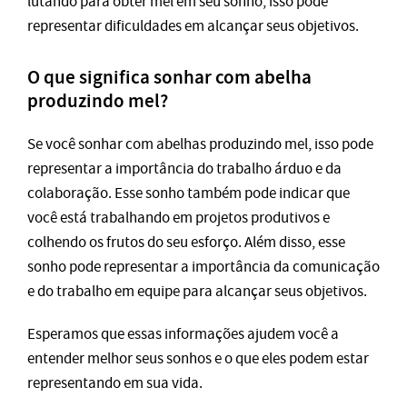
lutando para obter mel em seu sonho, isso pode
representar dificuldades em alcançar seus objetivos.
O que significa sonhar com abelha
produzindo mel?
Se você sonhar com abelhas produzindo mel, isso pode
representar a importância do trabalho árduo e da
colaboração. Esse sonho também pode indicar que
você está trabalhando em projetos produtivos e
colhendo os frutos do seu esforço. Além disso, esse
sonho pode representar a importância da comunicação
e do trabalho em equipe para alcançar seus objetivos.
Esperamos que essas informações ajudem você a
entender melhor seus sonhos e o que eles podem estar
representando em sua vida.