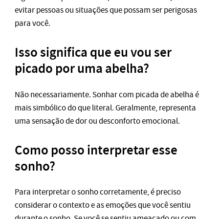
evitar pessoas ou situações que possam ser perigosas
para você.
Isso significa que eu vou ser
picado por uma abelha?
Não necessariamente. Sonhar com picada de abelha é
mais simbólico do que literal. Geralmente, representa
uma sensação de dor ou desconforto emocional.
Como posso interpretar esse
sonho?
Para interpretar o sonho corretamente, é preciso
considerar o contexto e as emoções que você sentiu
durante o sonho. Se você se sentiu ameaçado ou com