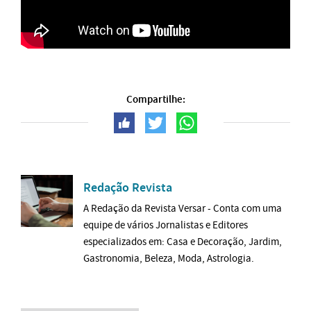
Compartilhe:
Redação Revista
A Redação da Revista Versar - Conta com uma
equipe de vários Jornalistas e Editores
especializados em: Casa e Decoração, Jardim,
Gastronomia, Beleza, Moda, Astrologia.