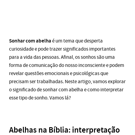
Sonhar com abelha
é um tema que desperta
curiosidade e pode trazer significados importantes
para a vida das pessoas. Afinal, os sonhos são uma
forma de comunicação do nosso inconsciente e podem
revelar questões emocionais e psicológicas que
precisam ser trabalhadas. Neste artigo, vamos explorar
o significado de sonhar com abelha e como interpretar
esse tipo de sonho. Vamos lá?
Abelhas na Bíblia: interpretação