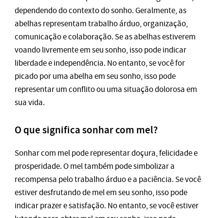
dependendo do contexto do sonho. Geralmente, as
abelhas representam trabalho árduo, organização,
comunicação e colaboração. Se as abelhas estiverem
voando livremente em seu sonho, isso pode indicar
liberdade e independência. No entanto, se você for
picado por uma abelha em seu sonho, isso pode
representar um conflito ou uma situação dolorosa em
sua vida.
O que significa sonhar com mel?
Sonhar com mel pode representar doçura, felicidade e
prosperidade. O mel também pode simbolizar a
recompensa pelo trabalho árduo e a paciência. Se você
estiver desfrutando de mel em seu sonho, isso pode
indicar prazer e satisfação. No entanto, se você estiver