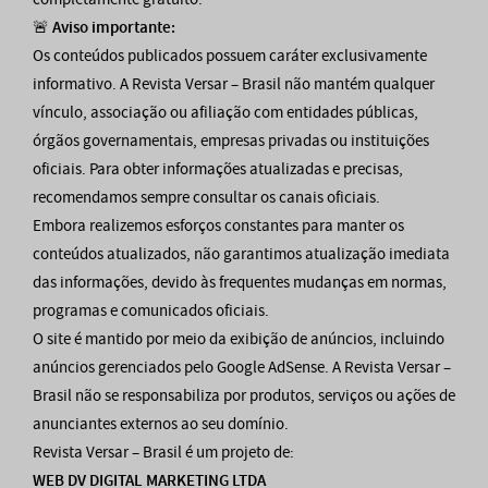
🚨
Aviso importante:
Os conteúdos publicados possuem caráter exclusivamente
informativo. A Revista Versar – Brasil não mantém qualquer
vínculo, associação ou afiliação com entidades públicas,
órgãos governamentais, empresas privadas ou instituições
oficiais. Para obter informações atualizadas e precisas,
recomendamos sempre consultar os canais oficiais.
Embora realizemos esforços constantes para manter os
conteúdos atualizados, não garantimos atualização imediata
das informações, devido às frequentes mudanças em normas,
programas e comunicados oficiais.
O site é mantido por meio da exibição de anúncios, incluindo
anúncios gerenciados pelo Google AdSense. A Revista Versar –
Brasil não se responsabiliza por produtos, serviços ou ações de
anunciantes externos ao seu domínio.
Revista Versar – Brasil é um projeto de:
WEB DV DIGITAL MARKETING LTDA