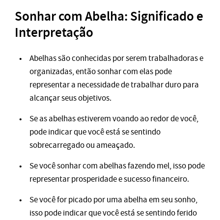
Sonhar com Abelha: Significado e
Interpretação
Abelhas são conhecidas por serem trabalhadoras e
organizadas, então sonhar com elas pode
representar a necessidade de trabalhar duro para
alcançar seus objetivos.
Se as abelhas estiverem voando ao redor de você,
pode indicar que você está se sentindo
sobrecarregado ou ameaçado.
Se você sonhar com abelhas fazendo mel, isso pode
representar prosperidade e sucesso financeiro.
Se você for picado por uma abelha em seu sonho,
isso pode indicar que você está se sentindo ferido