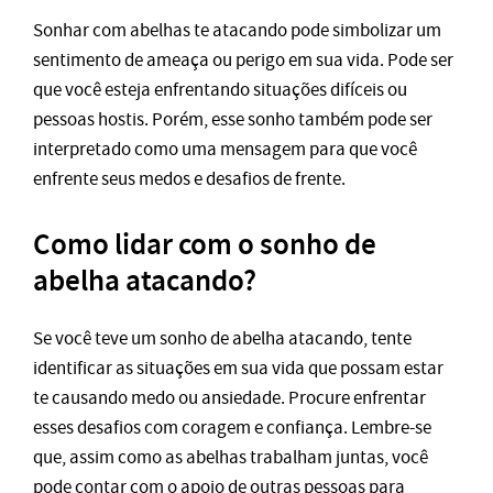
Sonhar com abelhas te atacando pode simbolizar um
sentimento de ameaça ou perigo em sua vida. Pode ser
que você esteja enfrentando situações difíceis ou
pessoas hostis. Porém, esse sonho também pode ser
interpretado como uma mensagem para que você
enfrente seus medos e desafios de frente.
Como lidar com o sonho de
abelha atacando?
Se você teve um sonho de abelha atacando, tente
identificar as situações em sua vida que possam estar
te causando medo ou ansiedade. Procure enfrentar
esses desafios com coragem e confiança. Lembre-se
que, assim como as abelhas trabalham juntas, você
pode contar com o apoio de outras pessoas para