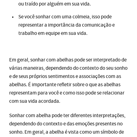
ou traído por alguém em sua vida.
Se você sonhar com uma colmeia, isso pode
representar a importância da comunicação e
trabalho em equipe em sua vida.
Em geral, sonhar com abelhas pode ser interpretado de
várias maneiras, dependendo do contexto do seu sonho
e de seus próprios sentimentos e associações com as
abelhas. É importante refletir sobre o que as abelhas
representam para você e como isso pode se relacionar
com sua vida acordada.
Sonhar com abelha pode ter diferentes interpretações,
dependendo do contexto e das emoções presentes no
sonho. Em geral, a abelha é vista como um símbolo de