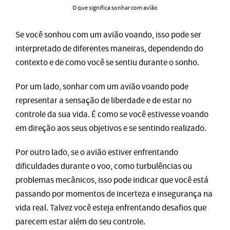
O que significa sonhar com avião
Se você sonhou com um avião voando, isso pode ser
interpretado de diferentes maneiras, dependendo do
contexto e de como você se sentiu durante o sonho.
Por um lado, sonhar com um avião voando pode
representar a sensação de liberdade e de estar no
controle da sua vida. É como se você estivesse voando
em direção aos seus objetivos e se sentindo realizado.
Por outro lado, se o avião estiver enfrentando
dificuldades durante o voo, como turbulências ou
problemas mecânicos, isso pode indicar que você está
passando por momentos de incerteza e insegurança na
vida real. Talvez você esteja enfrentando desafios que
parecem estar além do seu controle.