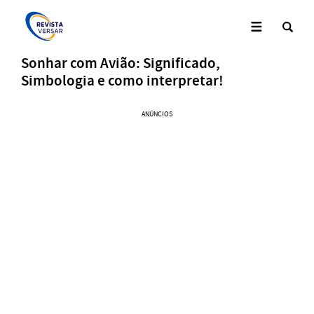
Sonhar com Avião: Significado,
Simbologia e como interpretar!
ANÚNCIOS