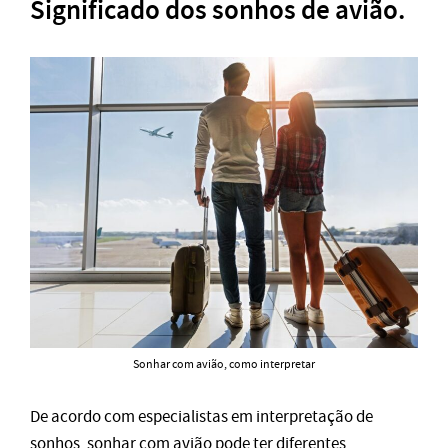
Significado dos sonhos de avião.
Sonhar com avião, como interpretar
De acordo com especialistas em interpretação de
sonhos, sonhar com avião pode ter diferentes