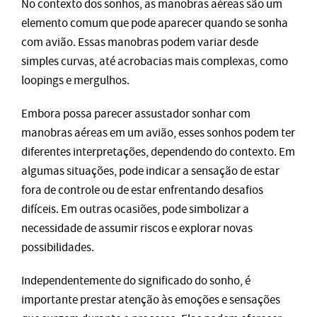
No contexto dos sonhos, as manobras aéreas são um
elemento comum que pode aparecer quando se sonha
com avião. Essas manobras podem variar desde
simples curvas, até acrobacias mais complexas, como
loopings e mergulhos.
Embora possa parecer assustador sonhar com
manobras aéreas em um avião, esses sonhos podem ter
diferentes interpretações, dependendo do contexto. Em
algumas situações, pode indicar a sensação de estar
fora de controle ou de estar enfrentando desafios
difíceis. Em outras ocasiões, pode simbolizar a
necessidade de assumir riscos e explorar novas
possibilidades.
Independentemente do significado do sonho, é
importante prestar atenção às emoções e sensações