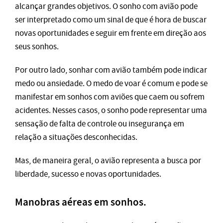
alcançar grandes objetivos. O sonho com avião pode
ser interpretado como um sinal de que é hora de buscar
novas oportunidades e seguir em frente em direção aos
seus sonhos.
Por outro lado, sonhar com avião também pode indicar
medo ou ansiedade. O medo de voar é comum e pode se
manifestar em sonhos com aviões que caem ou sofrem
acidentes. Nesses casos, o sonho pode representar uma
sensação de falta de controle ou insegurança em
relação a situações desconhecidas.
Mas, de maneira geral, o avião representa a busca por
liberdade, sucesso e novas oportunidades.
Manobras aéreas em sonhos.