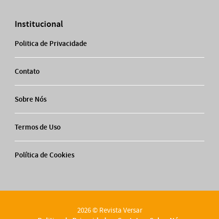
Institucional
Politica de Privacidade
Contato
Sobre Nós
Termos de Uso
Política de Cookies
2026 © Revista Versar