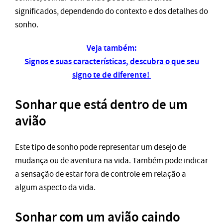
significados, dependendo do contexto e dos detalhes do
sonho.
Veja também:
Signos e suas características, descubra o que seu
signo te de diferente!
Sonhar que está dentro de um
avião
Este tipo de sonho pode representar um desejo de
mudança ou de aventura na vida. Também pode indicar
a sensação de estar fora de controle em relação a
algum aspecto da vida.
Sonhar com um avião caindo