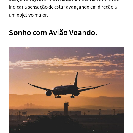
indicar a sensação de estar avançando em direção a
um objetivo maior.
Sonho com Avião Voando.