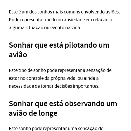
Este é um dos sonhos mais comuns envolvendo aviões.
Pode representar medo ou ansiedade em relação a
alguma situação ou evento na vida.
Sonhar que está pilotando um
avião
Este tipo de sonho pode representar a sensação de
estar no controle da própria vida, ou ainda a
necessidade de tomar decisões importantes.
Sonhar que está observando um
avião de longe
Este sonho pode representar uma sensação de