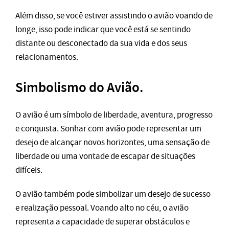
Além disso, se você estiver assistindo o avião voando de
longe, isso pode indicar que você está se sentindo
distante ou desconectado da sua vida e dos seus
relacionamentos.
Simbolismo do Avião.
O avião é um símbolo de liberdade, aventura, progresso
e conquista. Sonhar com avião pode representar um
desejo de alcançar novos horizontes, uma sensação de
liberdade ou uma vontade de escapar de situações
difíceis.
O avião também pode simbolizar um desejo de sucesso
e realização pessoal. Voando alto no céu, o avião
representa a capacidade de superar obstáculos e