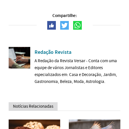
Compartilhe:
Redação Revista
A Redação da Revista Versar - Conta com uma
equipe de vários Jornalistas e Editores
especializados em: Casa e Decoração, Jardim,
Gastronomia, Beleza, Moda, Astrologia.
Notícias Relacionadas