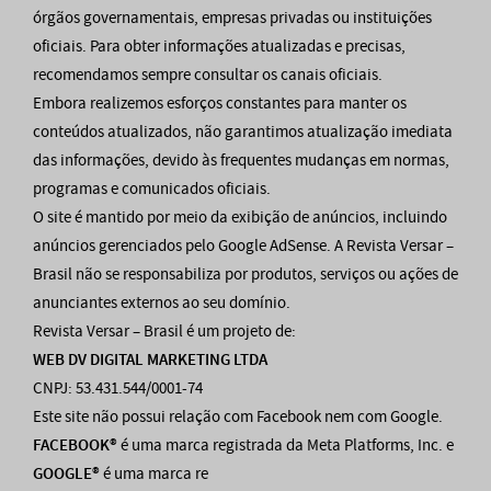
órgãos governamentais, empresas privadas ou instituições
oficiais. Para obter informações atualizadas e precisas,
recomendamos sempre consultar os canais oficiais.
Embora realizemos esforços constantes para manter os
conteúdos atualizados, não garantimos atualização imediata
das informações, devido às frequentes mudanças em normas,
programas e comunicados oficiais.
O site é mantido por meio da exibição de anúncios, incluindo
anúncios gerenciados pelo Google AdSense. A Revista Versar –
Brasil não se responsabiliza por produtos, serviços ou ações de
anunciantes externos ao seu domínio.
Revista Versar – Brasil é um projeto de:
WEB DV DIGITAL MARKETING LTDA
CNPJ: 53.431.544/0001-74
Este site não possui relação com Facebook nem com Google.
FACEBOOK®
é uma marca registrada da Meta Platforms, Inc. e
GOOGLE®
é uma marca re