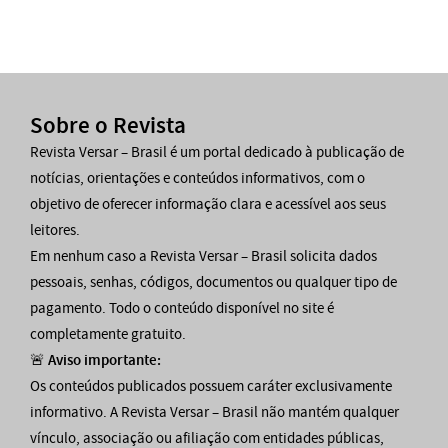
Sobre o Revista
Revista Versar – Brasil é um portal dedicado à publicação de
notícias, orientações e conteúdos informativos, com o
objetivo de oferecer informação clara e acessível aos seus
leitores.
Em nenhum caso a Revista Versar – Brasil solicita dados
pessoais, senhas, códigos, documentos ou qualquer tipo de
pagamento. Todo o conteúdo disponível no site é
completamente gratuito.
🚨
Aviso importante:
Os conteúdos publicados possuem caráter exclusivamente
informativo. A Revista Versar – Brasil não mantém qualquer
vínculo, associação ou afiliação com entidades públicas,