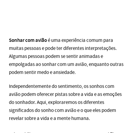
Sonhar com avião
é uma experiência comum para
muitas pessoas e pode ter diferentes interpretações.
Algumas pessoas podem se sentir animadas e
empolgadas ao sonhar com um avião, enquanto outras
podem sentir medo e ansiedade.
Independentemente do sentimento, os sonhos com
avião podem oferecer pistas sobre a vida e as emoções
do sonhador. Aqui, exploraremos os diferentes
significados do sonho com avião e o que eles podem
revelar sobre a vida e a mente humana.