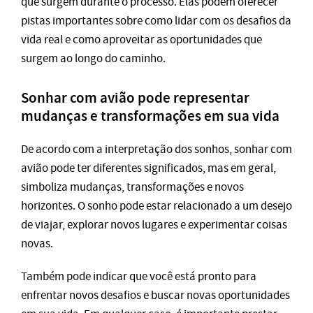
que surgem durante o processo. Elas podem oferecer
pistas importantes sobre como lidar com os desafios da
vida real e como aproveitar as oportunidades que
surgem ao longo do caminho.
Sonhar com avião pode representar
mudanças e transformações em sua vida
De acordo com a interpretação dos sonhos, sonhar com
avião pode ter diferentes significados, mas em geral,
simboliza mudanças, transformações e novos
horizontes. O sonho pode estar relacionado a um desejo
de viajar, explorar novos lugares e experimentar coisas
novas.
Também pode indicar que você está pronto para
enfrentar novos desafios e buscar novas oportunidades