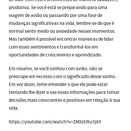
produtiva. Se você está se preparando para uma
viagem de avião ou passando por uma fase de
mudanças significativas na vida, lembre-se de que é
normal sentir medo ou ansiedade nesses momentos.
Mas também é possível encontrar maneiras de lidar
com esses sentimentos e transformá-los em
oportunidades de crescimento e aprendizado.
Em resumo, se você sonhou com avião, não se
preocupe em excesso com o significado desse sonho.
Em vez disso, tente entender o que ele pode estar
tentando lhe dizer e use essas informações para tomar
decisões mais conscientes e positivas em relação à sua
vida.
https://youtube.com/watch?v=ZMXzOXu7ptY