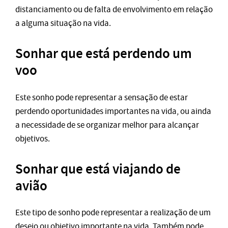
distanciamento ou de falta de envolvimento em relação
a alguma situação na vida.
Sonhar que está perdendo um
voo
Este sonho pode representar a sensação de estar
perdendo oportunidades importantes na vida, ou ainda
a necessidade de se organizar melhor para alcançar
objetivos.
Sonhar que está viajando de
avião
Este tipo de sonho pode representar a realização de um
desejo ou objetivo importante na vida. Também pode