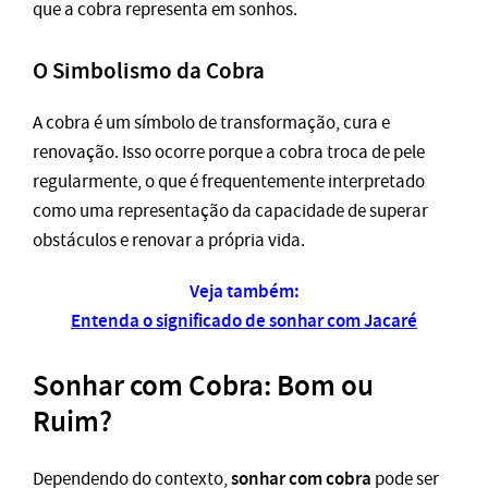
que a cobra representa em sonhos.
O Simbolismo da Cobra
A cobra é um símbolo de transformação, cura e
renovação. Isso ocorre porque a cobra troca de pele
regularmente, o que é frequentemente interpretado
como uma representação da capacidade de superar
obstáculos e renovar a própria vida.
Veja também:
Entenda o significado de sonhar com Jacaré
Sonhar com Cobra: Bom ou
Ruim?
sonhar com cobra
Dependendo do contexto,
pode ser