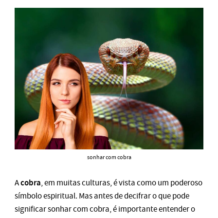
sonhar com cobra
cobra
A
, em muitas culturas, é vista como um poderoso
símbolo espiritual. Mas antes de decifrar o que pode
significar sonhar com cobra, é importante entender o