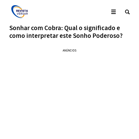
Sonhar com Cobra: Qual o significado e
como interpretar este Sonho Poderoso?
ANÚNCIOS