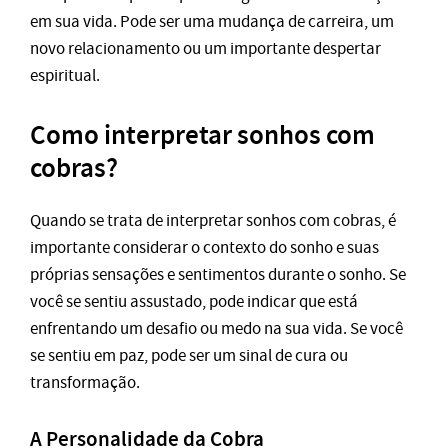
em sua vida. Pode ser uma mudança de carreira, um
novo relacionamento ou um importante despertar
espiritual.
Como interpretar sonhos com
cobras?
Quando se trata de interpretar sonhos com cobras, é
importante considerar o contexto do sonho e suas
próprias sensações e sentimentos durante o sonho. Se
você se sentiu assustado, pode indicar que está
enfrentando um desafio ou medo na sua vida. Se você
se sentiu em paz, pode ser um sinal de cura ou
transformação.
A Personalidade da Cobra