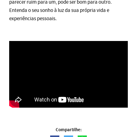
parecer ruim para um, pode ser bom para outro.
Entenda o seu sonho à luz da sua própria vida e
experiências pessoais.
Compartilhe: