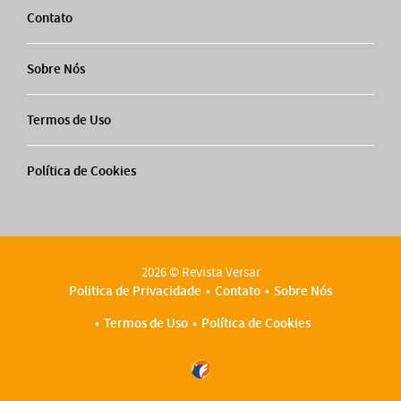
Contato
Sobre Nós
Termos de Uso
Política de Cookies
2026 © Revista Versar
Politica de Privacidade
Contato
Sobre Nós
Termos de Uso
Política de Cookies