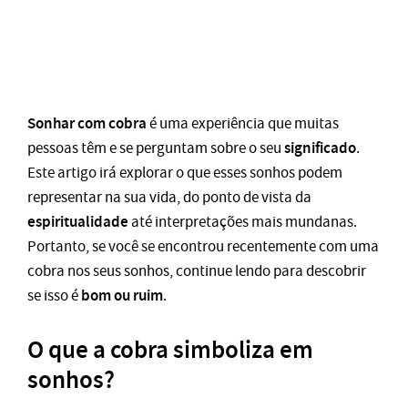
Sonhar com cobra
é uma experiência que muitas
significado
pessoas têm e se perguntam sobre o seu
.
Este artigo irá explorar o que esses sonhos podem
representar na sua vida, do ponto de vista da
espiritualidade
até interpretações mais mundanas.
Portanto, se você se encontrou recentemente com uma
cobra nos seus sonhos, continue lendo para descobrir
bom ou ruim
se isso é
.
O que a cobra simboliza em
sonhos?