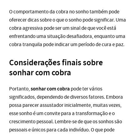
O comportamento da cobra no sonho também pode
oferecer dicas sobre o que o sonho pode significar. Uma
cobra agressiva pode ser um sinal de que você está
enfrentando uma situação desafiadora, enquanto uma
cobra tranquila pode indicar um período de cura e paz.
Considerações finais sobre
sonhar com cobra
sonhar com cobra
Portanto,
pode ter vários
significados, dependendo de diversos fatores. Embora
possa parecer assustador inicialmente, muitas vezes,
esse sonho é um convite para a transformação e o
crescimento pessoal. Lembre-se de que os sonhos são
pessoais e únicos para cada indivíduo. O que pode