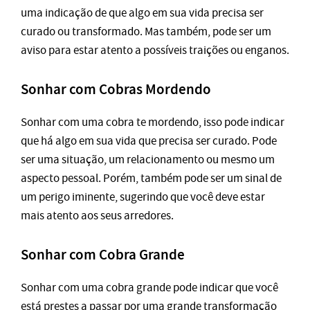
uma indicação de que algo em sua vida precisa ser
curado ou transformado. Mas também, pode ser um
aviso para estar atento a possíveis traições ou enganos.
Sonhar com Cobras Mordendo
Sonhar com uma cobra te mordendo, isso pode indicar
que há algo em sua vida que precisa ser curado. Pode
ser uma situação, um relacionamento ou mesmo um
aspecto pessoal. Porém, também pode ser um sinal de
um perigo iminente, sugerindo que você deve estar
mais atento aos seus arredores.
Sonhar com Cobra Grande
Sonhar com uma cobra grande pode indicar que você
está prestes a passar por uma grande transformação