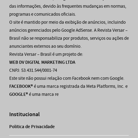
das informações, devido às frequentes mudanças em normas,
programas e comunicados oficiais.
O site é mantido por meio da exibição de anúncios, incluindo
anúncios gerenciados pelo Google AdSense. A Revista Versar –
Brasil não se responsabiliza por produtos, serviços ou ações de
anunciantes externos ao seu domínio.
Revista Versar – Brasil é um projeto de:
WEB DV DIGITAL MARKETING LTDA
CNPJ: 53.431.544/0001-74
Este site não possui relação com Facebook nem com Google.
FACEBOOK®
é uma marca registrada da Meta Platforms, Inc. e
GOOGLE®
é uma marca re
Institucional
Politica de Privacidade