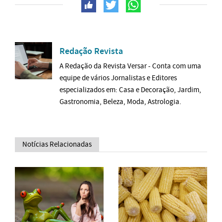
Redação Revista
A Redação da Revista Versar - Conta com uma
equipe de vários Jornalistas e Editores
especializados em: Casa e Decoração, Jardim,
Gastronomia, Beleza, Moda, Astrologia.
Notícias Relacionadas