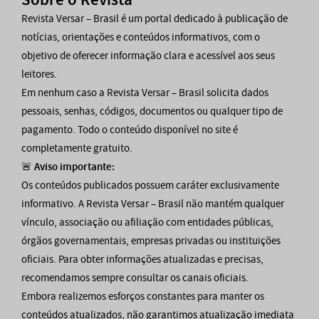
Revista Versar – Brasil é um portal dedicado à publicação de
notícias, orientações e conteúdos informativos, com o
objetivo de oferecer informação clara e acessível aos seus
leitores.
Em nenhum caso a Revista Versar – Brasil solicita dados
pessoais, senhas, códigos, documentos ou qualquer tipo de
pagamento. Todo o conteúdo disponível no site é
completamente gratuito.
🚨
Aviso importante:
Os conteúdos publicados possuem caráter exclusivamente
informativo. A Revista Versar – Brasil não mantém qualquer
vínculo, associação ou afiliação com entidades públicas,
órgãos governamentais, empresas privadas ou instituições
oficiais. Para obter informações atualizadas e precisas,
recomendamos sempre consultar os canais oficiais.
Embora realizemos esforços constantes para manter os
conteúdos atualizados, não garantimos atualização imediata