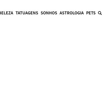
BELEZA
TATUAGENS
SONHOS
ASTROLOGIA
PETS