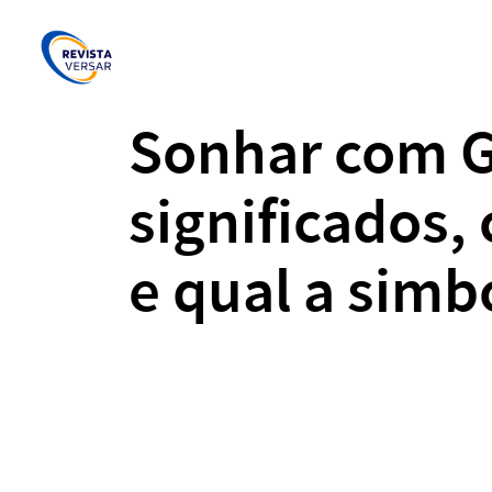
Sonhar com G
significados,
e qual a simb