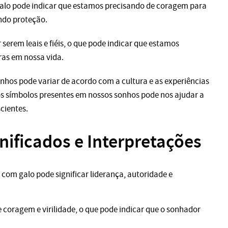
galo pode indicar que estamos precisando de coragem para
ndo proteção.
erem leais e fiéis, o que pode indicar que estamos
as em nossa vida.
nhos pode variar de acordo com a cultura e as experiências
s símbolos presentes em nossos sonhos pode nos ajudar a
cientes.
nificados e Interpretações
com galo pode significar liderança, autoridade e
 coragem e virilidade, o que pode indicar que o sonhador