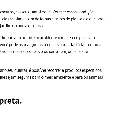
scuros, e o seu quintal pode oferecer essas condições,
elas se alimentam de folhas e raízes de plantas, o que pode
jardim ou horta em casa.
 é importante manter o ambiente o mais seco possível e
, você pode usar algumas técnicas para afastá-las, como a
ntas, como cascas de ovo ou serragem, ou o uso de
o seu quintal, é possível recorrer a produtos específicos
 que sejam seguras para o meio ambiente e para os animais
preta.