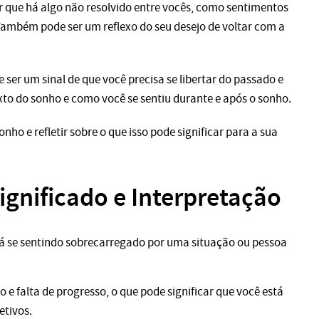
 que há algo não resolvido entre vocês, como sentimentos
 Também pode ser um reflexo do seu desejo de voltar com a
er um sinal de que você precisa se libertar do passado e
exto do sonho e como você se sentiu durante e após o sonho.
ho e refletir sobre o que isso pode significar para a sua
gnificado e Interpretação
á se sentindo sobrecarregado por uma situação ou pessoa
e falta de progresso, o que pode significar que você está
etivos.