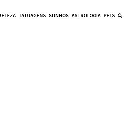
BELEZA
TATUAGENS
SONHOS
ASTROLOGIA
PETS