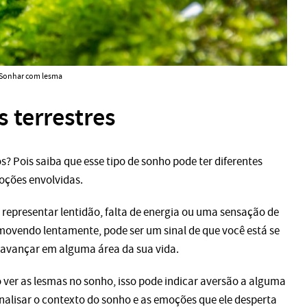
Sonhar com lesma
 terrestres
 Pois saiba que esse tipo de sonho pode ter diferentes
oções envolvidas.
representar lentidão, falta de energia ou uma sensação de
 movendo lentamente, pode ser um sinal de que você está se
 avançar em alguma área da sua vida.
ao ver as lesmas no sonho, isso pode indicar aversão a alguma
analisar o contexto do sonho e as emoções que ele desperta