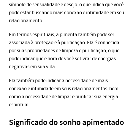
símbolo de sensualidade e desejo, o que indica que você
pode estar buscando mais conexão e intimidade em seu
relacionamento.
Em termos espirituais, a pimenta também pode ser
associada à proteção e à purificação. Ela é conhecida
por suas propriedades de limpeza e purificação, o que
pode indicar que é hora de você se livrar de energias
negativas em sua vida.
Ela também pode indicar a necessidade de mais
conexão e intimidade em seus relacionamentos, bem
como a necessidade de limpar e purificar sua energia
espiritual.
Significado do sonho apimentado