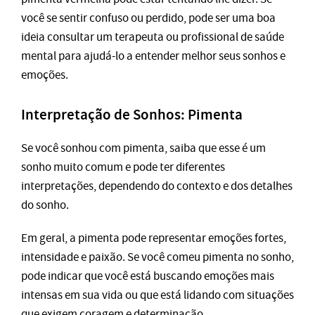
você se sentir confuso ou perdido, pode ser uma boa
ideia consultar um terapeuta ou profissional de saúde
mental para ajudá-lo a entender melhor seus sonhos e
emoções.
Interpretação de Sonhos: Pimenta
Se você sonhou com pimenta, saiba que esse é um
sonho muito comum e pode ter diferentes
interpretações, dependendo do contexto e dos detalhes
do sonho.
Em geral, a pimenta pode representar emoções fortes,
intensidade e paixão. Se você comeu pimenta no sonho,
pode indicar que você está buscando emoções mais
intensas em sua vida ou que está lidando com situações
que exigem coragem e determinação.