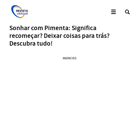
Sonhar com Pimenta: Significa
recomeçar? Deixar coisas para trás?
Descubra tudo!
ANÚNCIOS