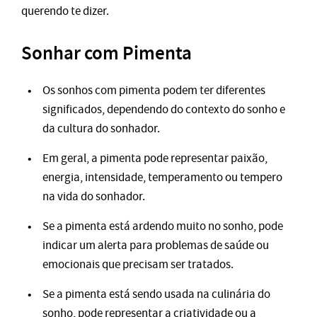
querendo te dizer.
Sonhar com Pimenta
Os sonhos com pimenta podem ter diferentes
significados, dependendo do contexto do sonho e
da cultura do sonhador.
Em geral, a pimenta pode representar paixão,
energia, intensidade, temperamento ou tempero
na vida do sonhador.
Se a pimenta está ardendo muito no sonho, pode
indicar um alerta para problemas de saúde ou
emocionais que precisam ser tratados.
Se a pimenta está sendo usada na culinária do
sonho, pode representar a criatividade ou a