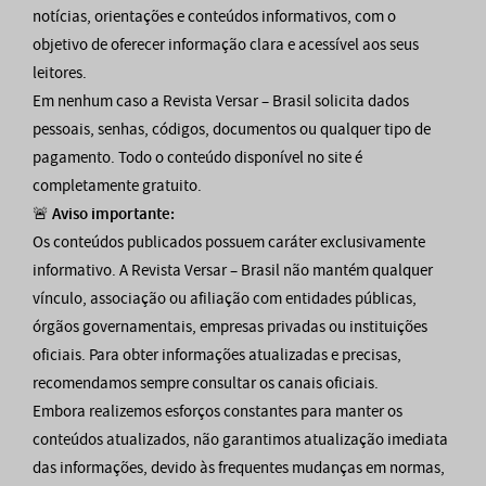
notícias, orientações e conteúdos informativos, com o
objetivo de oferecer informação clara e acessível aos seus
leitores.
Em nenhum caso a Revista Versar – Brasil solicita dados
pessoais, senhas, códigos, documentos ou qualquer tipo de
pagamento. Todo o conteúdo disponível no site é
completamente gratuito.
🚨
Aviso importante:
Os conteúdos publicados possuem caráter exclusivamente
informativo. A Revista Versar – Brasil não mantém qualquer
vínculo, associação ou afiliação com entidades públicas,
órgãos governamentais, empresas privadas ou instituições
oficiais. Para obter informações atualizadas e precisas,
recomendamos sempre consultar os canais oficiais.
Embora realizemos esforços constantes para manter os
conteúdos atualizados, não garantimos atualização imediata
das informações, devido às frequentes mudanças em normas,