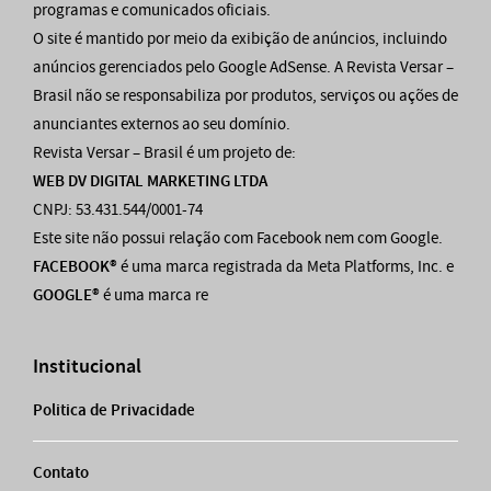
programas e comunicados oficiais.
O site é mantido por meio da exibição de anúncios, incluindo
anúncios gerenciados pelo Google AdSense. A Revista Versar –
Brasil não se responsabiliza por produtos, serviços ou ações de
anunciantes externos ao seu domínio.
Revista Versar – Brasil é um projeto de:
WEB DV DIGITAL MARKETING LTDA
CNPJ: 53.431.544/0001-74
Este site não possui relação com Facebook nem com Google.
FACEBOOK®
é uma marca registrada da Meta Platforms, Inc. e
GOOGLE®
é uma marca re
Institucional
Politica de Privacidade
Contato