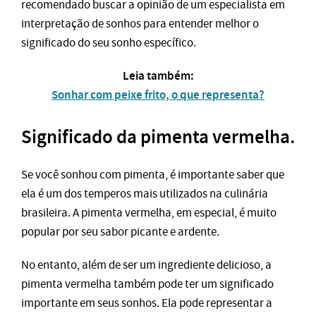
recomendado buscar a opinião de um especialista em
interpretação de sonhos para entender melhor o
significado do seu sonho específico.
Leia também:
Sonhar com peixe frito, o que representa?
Significado da pimenta vermelha.
Se você sonhou com pimenta, é importante saber que
ela é um dos temperos mais utilizados na culinária
brasileira. A pimenta vermelha, em especial, é muito
popular por seu sabor picante e ardente.
No entanto, além de ser um ingrediente delicioso, a
pimenta vermelha também pode ter um significado
importante em seus sonhos. Ela pode representar a