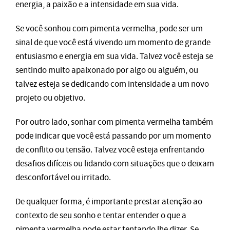
energia, a paixão e a intensidade em sua vida.
Se você sonhou com pimenta vermelha, pode ser um
sinal de que você está vivendo um momento de grande
entusiasmo e energia em sua vida. Talvez você esteja se
sentindo muito apaixonado por algo ou alguém, ou
talvez esteja se dedicando com intensidade a um novo
projeto ou objetivo.
Por outro lado, sonhar com pimenta vermelha também
pode indicar que você está passando por um momento
de conflito ou tensão. Talvez você esteja enfrentando
desafios difíceis ou lidando com situações que o deixam
desconfortável ou irritado.
De qualquer forma, é importante prestar atenção ao
contexto de seu sonho e tentar entender o que a
pimenta vermelha pode estar tentando lhe dizer. Se