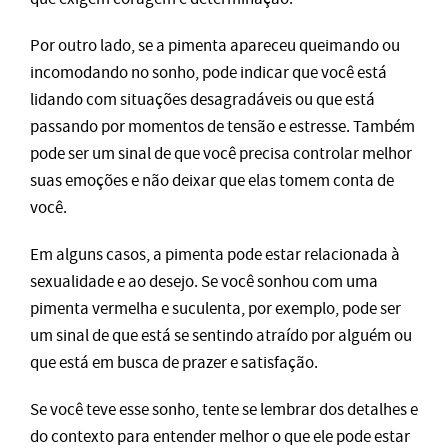
Por outro lado, se a pimenta apareceu queimando ou
incomodando no sonho, pode indicar que você está
lidando com situações desagradáveis ou que está
passando por momentos de tensão e estresse. Também
pode ser um sinal de que você precisa controlar melhor
suas emoções e não deixar que elas tomem conta de
você.
Em alguns casos, a pimenta pode estar relacionada à
sexualidade e ao desejo. Se você sonhou com uma
pimenta vermelha e suculenta, por exemplo, pode ser
um sinal de que está se sentindo atraído por alguém ou
que está em busca de prazer e satisfação.
Se você teve esse sonho, tente se lembrar dos detalhes e
do contexto para entender melhor o que ele pode estar