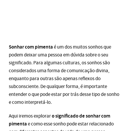
Sonhar com pimenta
é um dos muitos sonhos que
podem deixar uma pessoa em dúvida sobre o seu
significado. Para algumas culturas, os sonhos são
considerados uma forma de comunicação divina,
enquanto para outras são apenas reflexos do
subconsciente. De qualquer forma, é importante
entender o que pode estar por trás desse tipo de sonho
e como interpretá-lo.
o significado de sonhar com
Aqui iremos explorar
pimenta
e como esse sonho pode estar relacionado