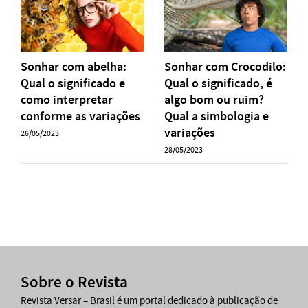
Sonhar com abelha:
Sonhar com Crocodilo:
Qual o significado e
Qual o significado, é
como interpretar
algo bom ou ruim?
conforme as variações
Qual a simbologia e
variações
26/05/2023
28/05/2023
Sobre o Revista
Revista Versar – Brasil é um portal dedicado à publicação de