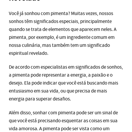
Você já sonhou com pimenta? Muitas vezes, nossos
sonhos têm significados especiais, principalmente
quando se trata de elementos que aparecem neles. A
pimenta, por exemplo, é um ingrediente comum em
nossa culinária, mas também tem um significado
espiritual revelado.
De acordo com especialistas em significados de sonhos,
a pimenta pode representar a energia, a paixão e o
desejo. Ela pode indicar que você está buscando mais
entusiasmo em sua vida, ou que precisa de mais
energia para superar desafios.
Além disso, sonhar com pimenta pode ser um sinal de
que você está precisando esquentar as coisas em sua
vida amorosa. A pimenta pode ser vista como um