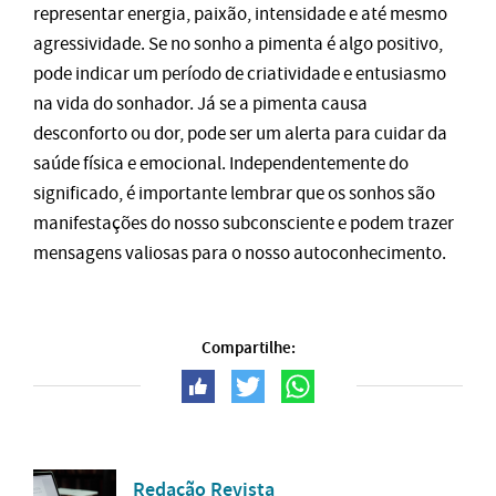
representar energia, paixão, intensidade e até mesmo
agressividade. Se no sonho a pimenta é algo positivo,
pode indicar um período de criatividade e entusiasmo
na vida do sonhador. Já se a pimenta causa
desconforto ou dor, pode ser um alerta para cuidar da
saúde física e emocional. Independentemente do
significado, é importante lembrar que os sonhos são
manifestações do nosso subconsciente e podem trazer
mensagens valiosas para o nosso autoconhecimento.
Compartilhe:
Redação Revista