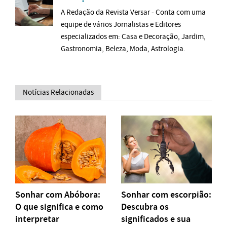
A Redação da Revista Versar - Conta com uma
equipe de vários Jornalistas e Editores
especializados em: Casa e Decoração, Jardim,
Gastronomia, Beleza, Moda, Astrologia.
Notícias Relacionadas
Sonhar com Abóbora:
Sonhar com escorpião:
O que significa e como
Descubra os
interpretar
significados e sua