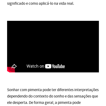
significado e como aplicá-lo na vida real.
Sonhar com pimenta pode ter diferentes interpretações
dependendo do contexto do sonho e das sensações que
ele desperta. De forma geral, a pimenta pode