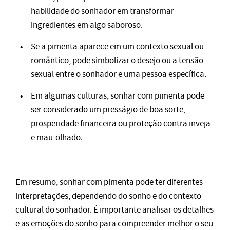
habilidade do sonhador em transformar
ingredientes em algo saboroso.
Se a pimenta aparece em um contexto sexual ou
romântico, pode simbolizar o desejo ou a tensão
sexual entre o sonhador e uma pessoa específica.
Em algumas culturas, sonhar com pimenta pode
ser considerado um presságio de boa sorte,
prosperidade financeira ou proteção contra inveja
e mau-olhado.
Em resumo, sonhar com pimenta pode ter diferentes
interpretações, dependendo do sonho e do contexto
cultural do sonhador. É importante analisar os detalhes
e as emoções do sonho para compreender melhor o seu