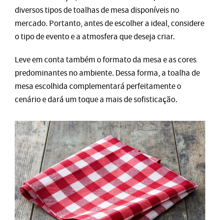
diversos tipos de toalhas de mesa disponíveis no
mercado. Portanto, antes de escolher a ideal, considere
o tipo de evento e a atmosfera que deseja criar.
Leve em conta também o formato da mesa e as cores
predominantes no ambiente. Dessa forma, a toalha de
mesa escolhida complementará perfeitamente o
cenário e dará um toque a mais de sofisticação.