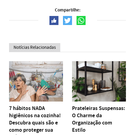
Compartilhe:
Notícias Relacionadas
7 hábitos NADA
Prateleiras Suspensas:
higiênicos na cozinha!
O Charme da
Descubra quais são e
Organização com
como proteger sua
Estilo