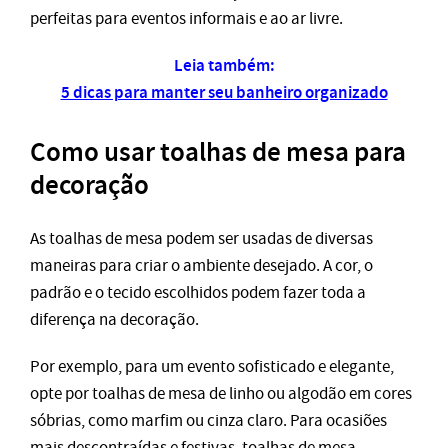
perfeitas para eventos informais e ao ar livre.
Leia também:
5 dicas para manter seu banheiro organizado
Como usar toalhas de mesa para
decoração
As toalhas de mesa podem ser usadas de diversas
maneiras para criar o ambiente desejado. A cor, o
padrão e o tecido escolhidos podem fazer toda a
diferença na decoração.
Por exemplo, para um evento sofisticado e elegante,
opte por toalhas de mesa de linho ou algodão em cores
sóbrias, como marfim ou cinza claro. Para ocasiões
mais descontraídas e festivas, toalhas de mesa