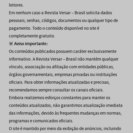
leitores.
Em nenhum caso a Revista Versar – Brasil solicita dados
pessoais, senhas, códigos, documentos ou qualquer tipo de
pagamento. Todo o conteúdo disponível no site é
completamente gratuito.
🚨
Aviso importante:
Os conteúdos publicados possuem caráter exclusivamente
informativo. A Revista Versar – Brasil não mantém qualquer
vínculo, associação ou afiliação com entidades públicas,
órgãos governamentais, empresas privadas ou instituições
oficiais. Para obter informações atualizadas e precisas,
recomendamos sempre consultar os canais oficiais.
Embora realizemos esforços constantes para manter os
conteúdos atualizados, não garantimos atualização imediata
das informações, devido às frequentes mudanças em normas,
programas e comunicados oficiais.
O site é mantido por meio da exibição de anúncios, incluindo