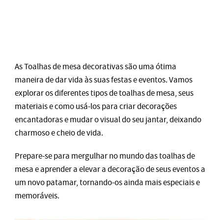
As Toalhas de mesa decorativas são uma ótima
maneira de dar vida às suas festas e eventos. Vamos
explorar os diferentes tipos de toalhas de mesa, seus
materiais e como usá-los para criar decorações
encantadoras e mudar o visual do seu jantar, deixando
charmoso e cheio de vida.
Prepare-se para mergulhar no mundo das toalhas de
mesa e aprender a elevar a decoração de seus eventos a
um novo patamar, tornando-os ainda mais especiais e
memoráveis.