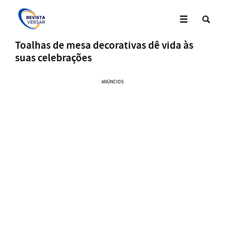
Toalhas de mesa decorativas dê vida às
suas celebrações
ANÚNCIOS