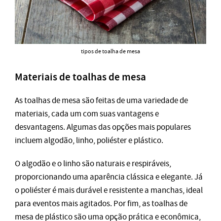
tipos de toalha de mesa
Materiais de toalhas de mesa
As toalhas de mesa são feitas de uma variedade de
materiais, cada um com suas vantagens e
desvantagens. Algumas das opções mais populares
incluem algodão, linho, poliéster e plástico.
O algodão e o linho são naturais e respiráveis,
proporcionando uma aparência clássica e elegante. Já
o poliéster é mais durável e resistente a manchas, ideal
para eventos mais agitados. Por fim, as toalhas de
mesa de plástico são uma opção prática e econômica,