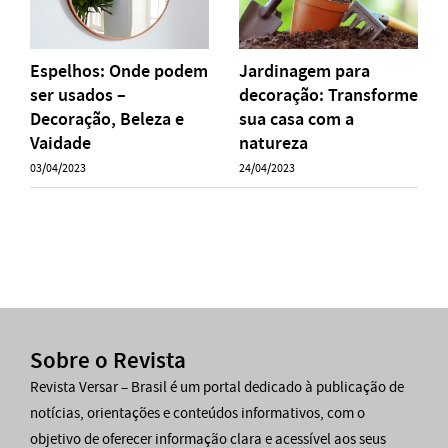
Espelhos: Onde podem
Jardinagem para
ser usados –
decoração: Transforme
Decoração, Beleza e
sua casa com a
Vaidade
natureza
03/04/2023
24/04/2023
Sobre o Revista
Revista Versar – Brasil é um portal dedicado à publicação de
notícias, orientações e conteúdos informativos, com o
objetivo de oferecer informação clara e acessível aos seus