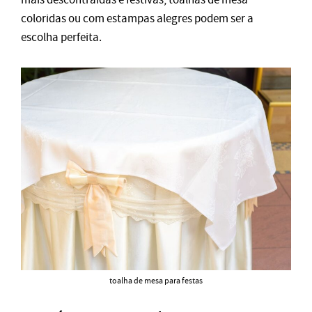
coloridas ou com estampas alegres podem ser a
escolha perfeita.
toalha de mesa para festas