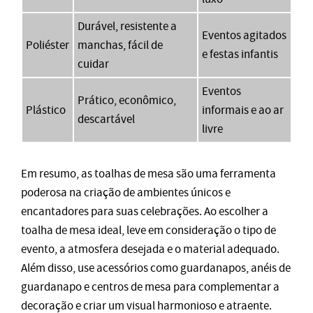
Durável, resistente a
Eventos agitados
Poliéster
manchas, fácil de
e festas infantis
cuidar
Eventos
Prático, econômico,
Plástico
informais e ao ar
descartável
livre
Em resumo, as toalhas de mesa são uma ferramenta
poderosa na criação de ambientes únicos e
encantadores para suas celebrações. Ao escolher a
toalha de mesa ideal, leve em consideração o tipo de
evento, a atmosfera desejada e o material adequado.
Além disso, use acessórios como guardanapos, anéis de
guardanapo e centros de mesa para complementar a
decoração e criar um visual harmonioso e atraente.