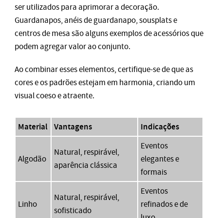
ser utilizados para aprimorar a decoração.
Guardanapos, anéis de guardanapo, sousplats e
centros de mesa são alguns exemplos de acessórios que
podem agregar valor ao conjunto.
Ao combinar esses elementos, certifique-se de que as
cores e os padrões estejam em harmonia, criando um
visual coeso e atraente.
Material
Vantagens
Indicações
Eventos
Natural, respirável,
Algodão
elegantes e
aparência clássica
formais
Eventos
Natural, respirável,
Linho
refinados e de
sofisticado
luxo