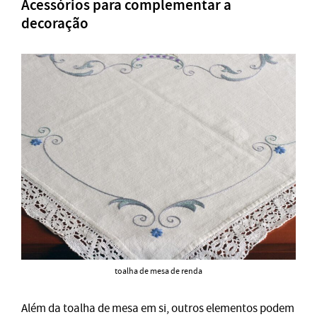
Acessórios para complementar a
decoração
toalha de mesa de renda
Além da toalha de mesa em si, outros elementos podem