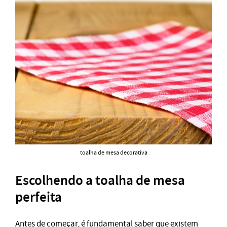
toalha de mesa decorativa
Escolhendo a toalha de mesa
perfeita
Antes de começar, é fundamental saber que existem