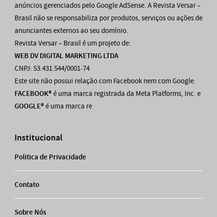
anúncios gerenciados pelo Google AdSense. A Revista Versar –
Brasil não se responsabiliza por produtos, serviços ou ações de
anunciantes externos ao seu domínio.
Revista Versar – Brasil é um projeto de:
WEB DV DIGITAL MARKETING LTDA
CNPJ: 53.431.544/0001-74
Este site não possui relação com Facebook nem com Google.
FACEBOOK®
é uma marca registrada da Meta Platforms, Inc. e
GOOGLE®
é uma marca re
Institucional
Politica de Privacidade
Contato
Sobre Nós