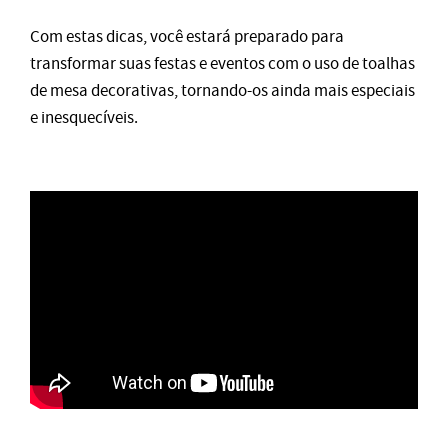
Com estas dicas, você estará preparado para
transformar suas festas e eventos com o uso de toalhas
de mesa decorativas, tornando-os ainda mais especiais
e inesquecíveis.