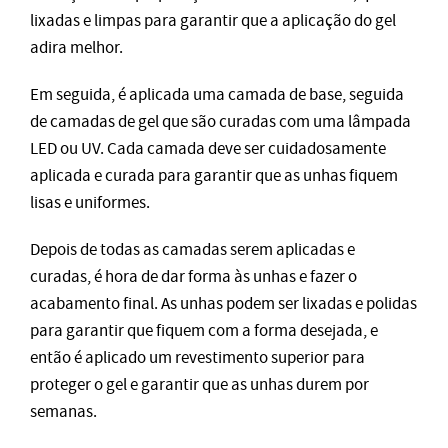
lixadas e limpas para garantir que a aplicação do gel
adira melhor.
Em seguida, é aplicada uma camada de base, seguida
de camadas de gel que são curadas com uma lâmpada
LED ou UV. Cada camada deve ser cuidadosamente
aplicada e curada para garantir que as unhas fiquem
lisas e uniformes.
Depois de todas as camadas serem aplicadas e
curadas, é hora de dar forma às unhas e fazer o
acabamento final. As unhas podem ser lixadas e polidas
para garantir que fiquem com a forma desejada, e
então é aplicado um revestimento superior para
proteger o gel e garantir que as unhas durem por
semanas.