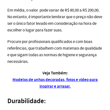
Em média, o valor pode variar de R$ 80,00 a R$ 200,00.
No entanto, é importante lembrar que o preço não deve
ser o único fator levado em consideração na hora de
escolher o lugar para fazer suas.
Procure por profissionais qualificados e com boas
referências, que trabalhem com materiais de qualidade
e que sigam todas as normas de higiene e segurança
necessárias.
Veja Também:
Modelos de unhas decoradas, fotos e video para
inspirar e arrasar.
Durabilidade: