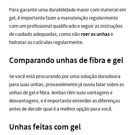
Para garantir uma durabilidade maior com material em
gel, é importante fazer a manutenção regularmente
com um profissional qualificado e seguir as instruções
roer as unhas
de cuidado adequadas, como não
e
hidratar as cutículas regularmente.
Comparando unhas de fibra e gel
Se você está procurando por uma solução duradoura
para suas unhas, provavelmente já ouviu falar sobre as
unhas de gel e fibra. Ambas têm suas vantagens e
desvantagens, e é importante entender as diferenças
antes de decidir qual é a melhor opção para você.
Unhas feitas com gel