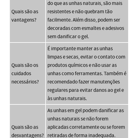
do que as unhas naturais, são mais
Quais são as
resistentes e não quebram tão
vantagens?
facilmente. Além disso, podem ser
decoradas com esmaltes e adesivos
sem danificar o gel.
É importante manter as unhas
limpas e secas, evitar o contato com
Quais são os
produtos químicos e não usar as
cuidados
unhas como ferramentas. Também é
necessários?
recomendado fazer manutenções
regulares para evitar danos ao gel e
às unhas naturais.
As unhas em gel podem danificar as
unhas naturais se não forem
Quais são as
aplicadas corretamente ou se forem
desvantagens?
retiradas de forma inadequada.