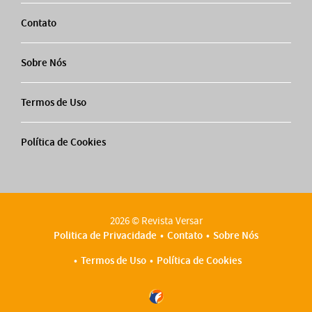
Contato
Sobre Nós
Termos de Uso
Política de Cookies
2026 © Revista Versar
Politica de Privacidade
Contato
Sobre Nós
Termos de Uso
Política de Cookies