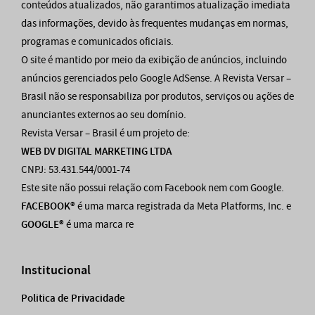
conteúdos atualizados, não garantimos atualização imediata
das informações, devido às frequentes mudanças em normas,
programas e comunicados oficiais.
O site é mantido por meio da exibição de anúncios, incluindo
anúncios gerenciados pelo Google AdSense. A Revista Versar –
Brasil não se responsabiliza por produtos, serviços ou ações de
anunciantes externos ao seu domínio.
Revista Versar – Brasil é um projeto de:
WEB DV DIGITAL MARKETING LTDA
CNPJ: 53.431.544/0001-74
Este site não possui relação com Facebook nem com Google.
FACEBOOK®
é uma marca registrada da Meta Platforms, Inc. e
GOOGLE®
é uma marca re
Institucional
Politica de Privacidade