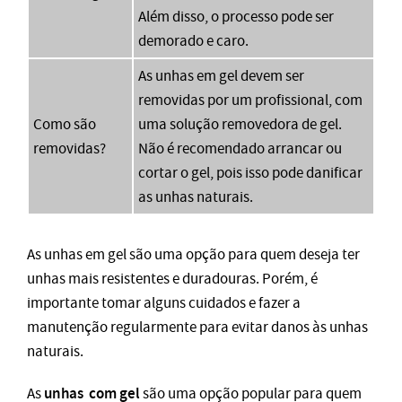
Além disso, o processo pode ser
demorado e caro.
As unhas em gel devem ser
removidas por um profissional, com
Como são
uma solução removedora de gel.
removidas?
Não é recomendado arrancar ou
cortar o gel, pois isso pode danificar
as unhas naturais.
As unhas em gel são uma opção para quem deseja ter
unhas mais resistentes e duradouras. Porém, é
importante tomar alguns cuidados e fazer a
manutenção regularmente para evitar danos às unhas
naturais.
unhas com gel
As
são uma opção popular para quem