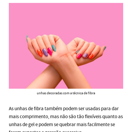
unhas decoradas com a técnica de fibra
As unhas de fibra também podem ser usadas para dar
mais comprimento, mas não são tão flexíveis quanto as
unhas de gel e podem se quebrar mais facilmente se