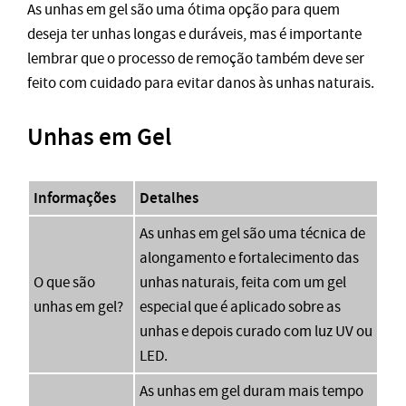
As unhas em gel são uma ótima opção para quem
deseja ter unhas longas e duráveis, mas é importante
lembrar que o processo de remoção também deve ser
feito com cuidado para evitar danos às unhas naturais.
Unhas em Gel
Informações
Detalhes
As unhas em gel são uma técnica de
alongamento e fortalecimento das
O que são
unhas naturais, feita com um gel
unhas em gel?
especial que é aplicado sobre as
unhas e depois curado com luz UV ou
LED.
As unhas em gel duram mais tempo