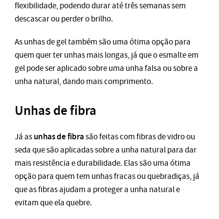
flexibilidade, podendo durar até três semanas sem
descascar ou perder o brilho.
As unhas de gel também são uma ótima opção para
quem quer ter unhas mais longas, já que o esmalte em
gel pode ser aplicado sobre uma unha falsa ou sobre a
unha natural, dando mais comprimento.
Unhas de fibra
unhas de fibra
Já as
são feitas com fibras de vidro ou
seda que são aplicadas sobre a unha natural para dar
mais resistência e durabilidade. Elas são uma ótima
opção para quem tem unhas fracas ou quebradiças, já
que as fibras ajudam a proteger a unha natural e
evitam que ela quebre.