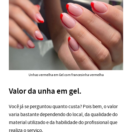
Unhas vermelha em Gel com francesinha vermelha
Valor da unha em gel.
Você já se perguntou quanto custa? Pois bem, o valor
varia bastante dependendo do local, da qualidade do
material utilizado e da habilidade do profissional que
realiza o serviço.