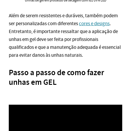
Unhas de gel em processo de secagem com luz UV e LED
Além de serem resistentes e duráveis, também podem
ser personalizadas com diferentes
cores e designs
.
Entretanto, é importante ressaltar que a aplicação de
unhas em gel deve ser feita por profissionais
qualificados e que a manutenção adequada é essencial
para evitar danos às unhas naturais.
Passo a passo de como fazer
unhas em GEL