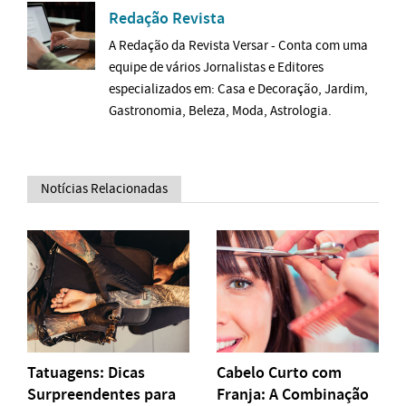
Redação Revista
A Redação da Revista Versar - Conta com uma
equipe de vários Jornalistas e Editores
especializados em: Casa e Decoração, Jardim,
Gastronomia, Beleza, Moda, Astrologia.
Notícias Relacionadas
Tatuagens: Dicas
Cabelo Curto com
Surpreendentes para
Franja: A Combinação