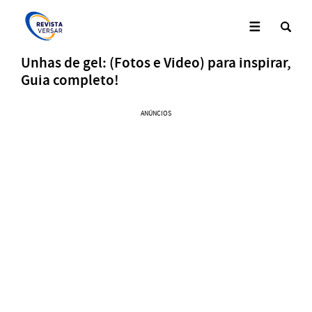
Unhas de gel: (Fotos e Video) para inspirar,
Guia completo!
ANÚNCIOS