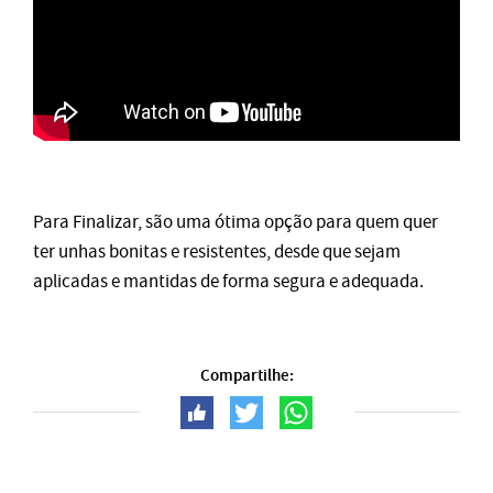
Para Finalizar, são uma ótima opção para quem quer
ter unhas bonitas e resistentes, desde que sejam
aplicadas e mantidas de forma segura e adequada.
Compartilhe: