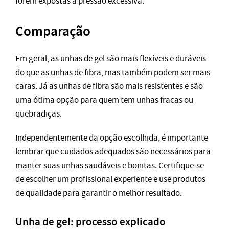
forem expostas a pressão excessiva.
Comparação
Em geral, as unhas de gel são mais flexíveis e duráveis
do que as unhas de fibra, mas também podem ser mais
caras. Já as unhas de fibra são mais resistentes e são
uma ótima opção para quem tem unhas fracas ou
quebradiças.
Independentemente da opção escolhida, é importante
lembrar que cuidados adequados são necessários para
manter suas unhas saudáveis e bonitas. Certifique-se
de escolher um profissional experiente e use produtos
de qualidade para garantir o melhor resultado.
Unha de gel: processo explicado