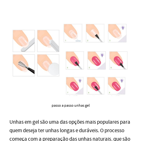
passo a passo unhas gel
Unhas em gel são uma das opções mais populares para
quem deseja ter unhas longas e duráveis. O processo
começa com a preparação das unhas naturais, que são