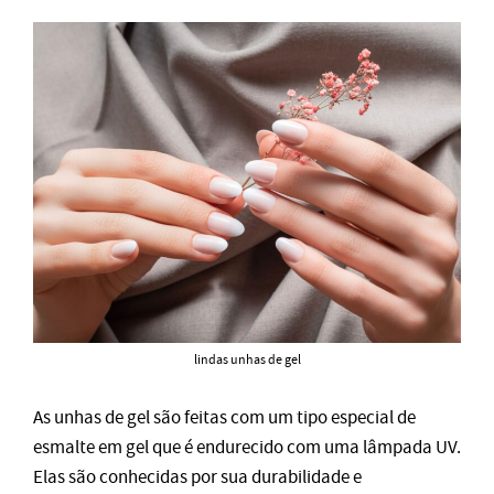
lindas unhas de gel
As unhas de gel são feitas com um tipo especial de
esmalte em gel que é endurecido com uma lâmpada UV.
Elas são conhecidas por sua durabilidade e