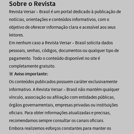
Sobre o Revista
Revista Versar – Brasil é um portal dedicado à publicação de
notícias, orientações e conteúdos informativos, com o
objetivo de oferecer informação clara e acessível aos seus
leitores.
Em nenhum caso a Revista Versar – Brasil solicita dados
pessoais, senhas, códigos, documentos ou qualquer tipo de
pagamento. Todo o conteúdo disponível no site é
completamente gratuito.
🚨
Aviso importante:
Os conteúdos publicados possuem caráter exclusivamente
informativo. A Revista Versar – Brasil não mantém qualquer
vínculo, associação ou afiliação com entidades públicas,
órgãos governamentais, empresas privadas ou instituições
oficiais. Para obter informações atualizadas e precisas,
recomendamos sempre consultar os canais oficiais.
Embora realizemos esforços constantes para manter os