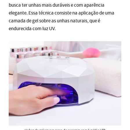
busca ter unhas mais duráveis e com aparência
elegante. Essa técnica consiste na aplicação de uma
camada de gel sobre as unhas naturais, que é
endurecida com luz UV.