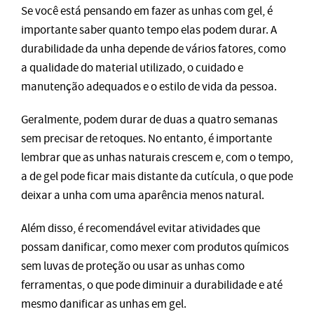
Se você está pensando em fazer as unhas com gel, é
importante saber quanto tempo elas podem durar. A
durabilidade da unha depende de vários fatores, como
a qualidade do material utilizado, o cuidado e
manutenção adequados e o estilo de vida da pessoa.
Geralmente, podem durar de duas a quatro semanas
sem precisar de retoques. No entanto, é importante
lembrar que as unhas naturais crescem e, com o tempo,
a de gel pode ficar mais distante da cutícula, o que pode
deixar a unha com uma aparência menos natural.
Além disso, é recomendável evitar atividades que
possam danificar, como mexer com produtos químicos
sem luvas de proteção ou usar as unhas como
ferramentas, o que pode diminuir a durabilidade e até
mesmo danificar as unhas em gel.