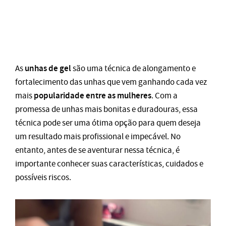
unhas de gel
As
são uma técnica de alongamento e
fortalecimento das unhas que vem ganhando cada vez
popularidade entre as mulheres
mais
. Com a
promessa de unhas mais bonitas e duradouras, essa
técnica pode ser uma ótima opção para quem deseja
um resultado mais profissional e impecável. No
entanto, antes de se aventurar nessa técnica, é
importante conhecer suas características, cuidados e
possíveis riscos.