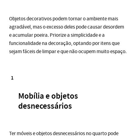
Objetos decorativos podem tornar o ambiente mais
agradável, mas o excesso deles pode causar desordem
e acumular poeira. Priorize a simplicidade e a
funcionalidade na decoração, optando por itens que
sejam fáceis de limpar e que não ocupem muito espaço.
Mobília e objetos
desnecessários
Ter móveis e objetos desnecessários no quarto pode