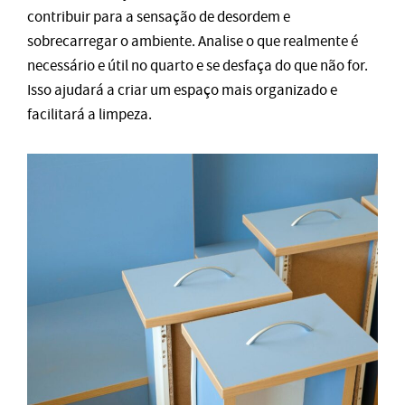
contribuir para a sensação de desordem e
sobrecarregar o ambiente. Analise o que realmente é
necessário e útil no quarto e se desfaça do que não for.
Isso ajudará a criar um espaço mais organizado e
facilitará a limpeza.