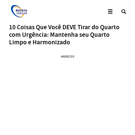
10 Coisas Que Você DEVE Tirar do Quarto
com Urgência: Mantenha seu Quarto
Limpo e Harmonizado
ANÚNCIOS