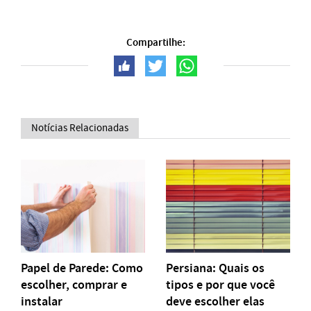
Compartilhe:
Notícias Relacionadas
Papel de Parede: Como
Persiana: Quais os
escolher, comprar e
tipos e por que você
instalar
deve escolher elas