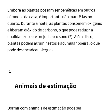
Embora as plantas possam ser benéficas em outros
cômodos da casa, é importante não mantê-las no
quarto. Durante a noite, as plantas consomem oxigênio
e liberam dióxido de carbono, o que pode reduzir a
qualidade do ar e prejudicar o sono (2). Além disso,
plantas podem atrair insetos e acumular poeira, o que
pode desencadear alergias.
Animais de estimação
Dormir com animais de estimação pode ser