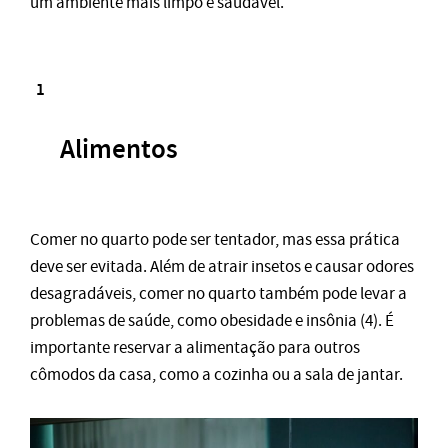
um ambiente mais limpo e saudável.
Alimentos
Comer no quarto pode ser tentador, mas essa prática
deve ser evitada. Além de atrair insetos e causar odores
desagradáveis, comer no quarto também pode levar a
problemas de saúde, como obesidade e insônia (4). É
importante reservar a alimentação para outros
cômodos da casa, como a cozinha ou a sala de jantar.