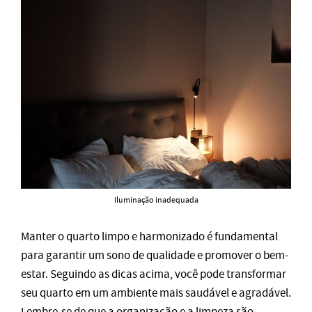
Iluminação inadequada
Manter o quarto limpo e harmonizado é fundamental
para garantir um sono de qualidade e promover o bem-
estar. Seguindo as dicas acima, você pode transformar
seu quarto em um ambiente mais saudável e agradável.
Lembre-se de que a organização e a limpeza são