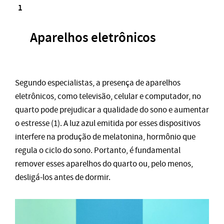
Aparelhos eletrônicos
Segundo especialistas, a presença de aparelhos
eletrônicos, como televisão, celular e computador, no
quarto pode prejudicar a qualidade do sono e aumentar
o estresse (1). A luz azul emitida por esses dispositivos
interfere na produção de melatonina, hormônio que
regula o ciclo do sono. Portanto, é fundamental
remover esses aparelhos do quarto ou, pelo menos,
desligá-los antes de dormir.