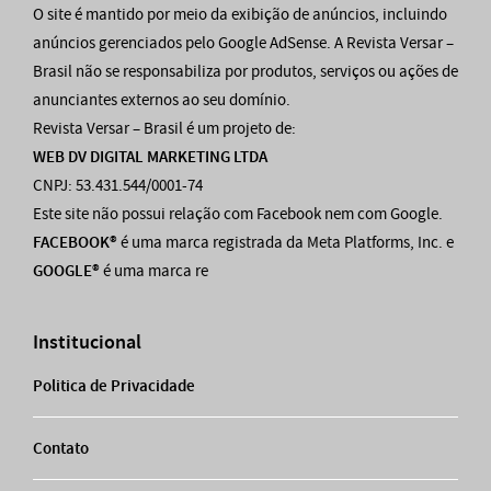
O site é mantido por meio da exibição de anúncios, incluindo
anúncios gerenciados pelo Google AdSense. A Revista Versar –
Brasil não se responsabiliza por produtos, serviços ou ações de
anunciantes externos ao seu domínio.
Revista Versar – Brasil é um projeto de:
WEB DV DIGITAL MARKETING LTDA
CNPJ: 53.431.544/0001-74
Este site não possui relação com Facebook nem com Google.
FACEBOOK®
é uma marca registrada da Meta Platforms, Inc. e
GOOGLE®
é uma marca re
Institucional
Politica de Privacidade
Contato