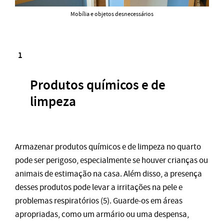
Mobília e objetos desnecessários
Produtos químicos e de
limpeza
Armazenar produtos químicos e de limpeza no quarto
pode ser perigoso, especialmente se houver crianças ou
animais de estimação na casa. Além disso, a presença
desses produtos pode levar a irritações na pele e
problemas respiratórios (5). Guarde-os em áreas
apropriadas, como um armário ou uma despensa,