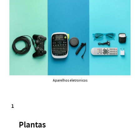
Aparelhos eletronicos
Plantas