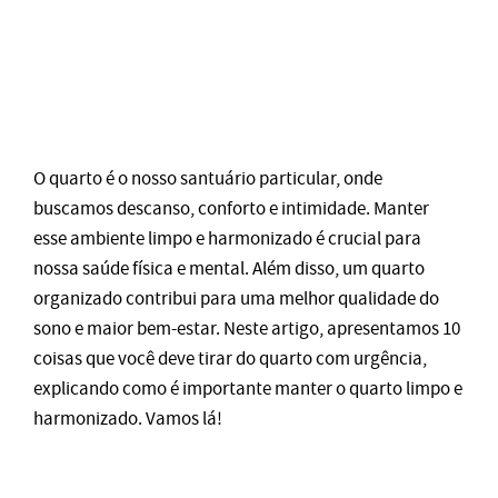
O quarto é o nosso santuário particular, onde
buscamos descanso, conforto e intimidade. Manter
esse ambiente limpo e harmonizado é crucial para
nossa saúde física e mental. Além disso, um quarto
organizado contribui para uma melhor qualidade do
sono e maior bem-estar. Neste artigo, apresentamos 10
coisas que você deve tirar do quarto com urgência,
explicando como é importante manter o quarto limpo e
harmonizado. Vamos lá!