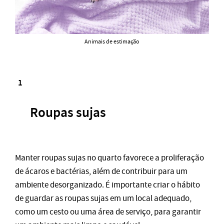
Animais de estimação
Roupas sujas
Manter roupas sujas no quarto favorece a proliferação
de ácaros e bactérias, além de contribuir para um
ambiente desorganizado. É importante criar o hábito
de guardar as roupas sujas em um local adequado,
como um cesto ou uma área de serviço, para garantir