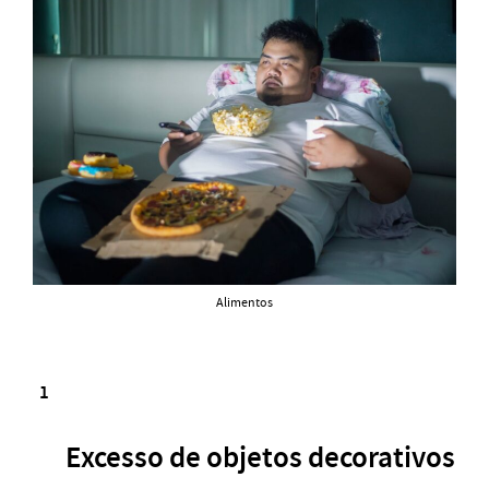
Alimentos
Excesso de objetos decorativos