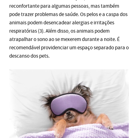
reconfortante para algumas pessoas, mas também
pode trazer problemas de saúde. Os pelos e a caspa dos
animais podem desencadear alergias e irritações
respiratórias (3). Além disso, os animais podem
atrapalhar o sono ao se mexerem durante a noite. É
recomendável providenciar um espaço separado para o
descanso dos pets.