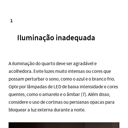
Iluminação inadequada
A iluminação do quarto deve ser agradável e
acolhedora. Evite luzes muito intensas ou cores que
possam perturbar o sono, como o azul e o branco frio.
Opte por lâmpadas de LED de baixa intensidade e cores
quentes, como o amarelo e o âmbar (7). Além disso,
considere o uso de cortinas ou persianas opacas para
bloquear a luz externa durante a noite.