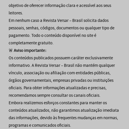
objetivo de oferecer informação clara e acessível aos seus
leitores.
Em nenhum caso a Revista Versar – Brasil solicita dados
pessoais, senhas, códigos, documentos ou qualquer tipo de
pagamento. Todo o conteúdo disponível no site é
completamente gratuito.
🚨
Aviso importante:
Os conteúdos publicados possuem caráter exclusivamente
informativo. A Revista Versar – Brasil não mantém qualquer
vínculo, associação ou afiliação com entidades públicas,
órgãos governamentais, empresas privadas ou instituições
oficiais. Para obter informações atualizadas e precisas,
recomendamos sempre consultar os canais oficiais.
Embora realizemos esforços constantes para manter os
conteúdos atualizados, não garantimos atualização imediata
das informações, devido às frequentes mudanças em normas,
programas e comunicados oficiais.