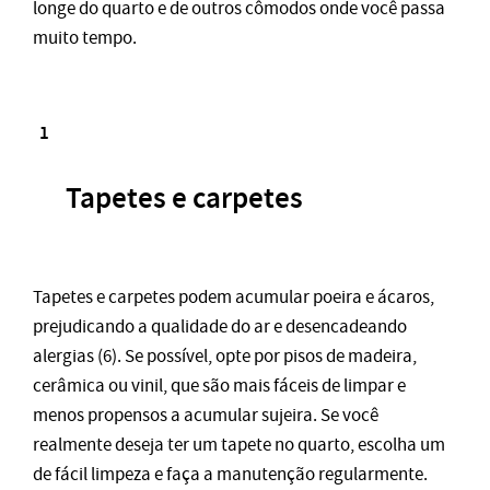
longe do quarto e de outros cômodos onde você passa
muito tempo.
Tapetes e carpetes
Tapetes e carpetes podem acumular poeira e ácaros,
prejudicando a qualidade do ar e desencadeando
alergias (6). Se possível, opte por pisos de madeira,
cerâmica ou vinil, que são mais fáceis de limpar e
menos propensos a acumular sujeira. Se você
realmente deseja ter um tapete no quarto, escolha um
de fácil limpeza e faça a manutenção regularmente.