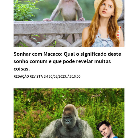
Sonhar com Macaco: Qual o significado deste
sonho comum e que pode revelar muitas
coisas.
REDAÇÃO REVISTA
EM 30/05/2023, ÀS 10:00