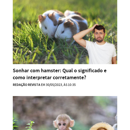
Sonhar com hamster: Qual o significado e
como interpretar corretamente?
REDAÇÃO REVISTA
EM 30/05/2023, ÀS 10:35