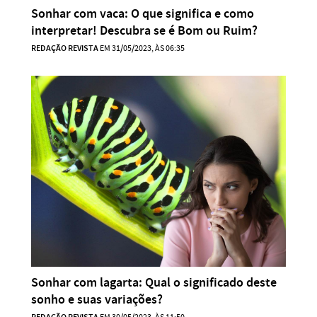
Sonhar com vaca: O que significa e como
interpretar! Descubra se é Bom ou Ruim?
REDAÇÃO REVISTA
EM 31/05/2023, ÀS 06:35
Sonhar com lagarta: Qual o significado deste
sonho e suas variações?