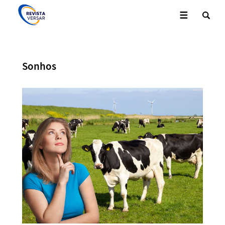
Sonhos