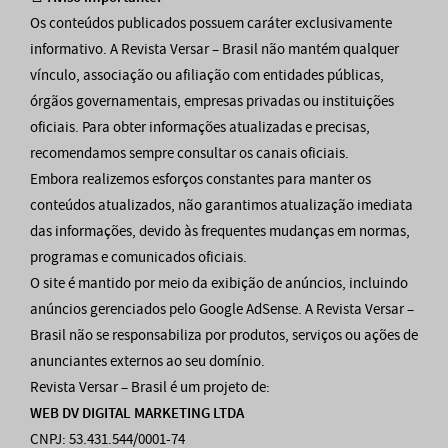
Os conteúdos publicados possuem caráter exclusivamente
informativo. A Revista Versar – Brasil não mantém qualquer
vínculo, associação ou afiliação com entidades públicas,
órgãos governamentais, empresas privadas ou instituições
oficiais. Para obter informações atualizadas e precisas,
recomendamos sempre consultar os canais oficiais.
Embora realizemos esforços constantes para manter os
conteúdos atualizados, não garantimos atualização imediata
das informações, devido às frequentes mudanças em normas,
programas e comunicados oficiais.
O site é mantido por meio da exibição de anúncios, incluindo
anúncios gerenciados pelo Google AdSense. A Revista Versar –
Brasil não se responsabiliza por produtos, serviços ou ações de
anunciantes externos ao seu domínio.
Revista Versar – Brasil é um projeto de:
WEB DV DIGITAL MARKETING LTDA
CNPJ: 53.431.544/0001-74