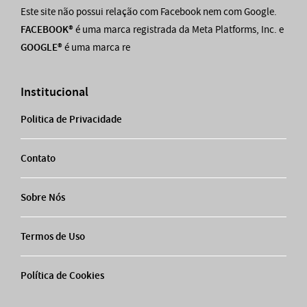
Este site não possui relação com Facebook nem com Google.
FACEBOOK®
é uma marca registrada da Meta Platforms, Inc. e
GOOGLE®
é uma marca re
Institucional
Politica de Privacidade
Contato
Sobre Nós
Termos de Uso
Política de Cookies