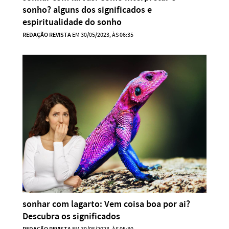
sonho? alguns dos significados e
espiritualidade do sonho
REDAÇÃO REVISTA
EM 30/05/2023, ÀS 06:35
sonhar com lagarto: Vem coisa boa por ai?
Descubra os significados