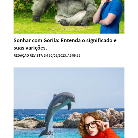
Sonhar com Gorila: Entenda o significado e
suas varições.
REDAÇÃO REVISTA
EM 30/05/2023, ÀS 09:35