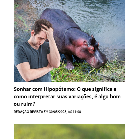
Sonhar com Hipopótamo: O que significa e
como interpretar suas variações, é algo bom
ou ruim?
REDAÇÃO REVISTA
EM 30/05/2023, ÀS 11:00