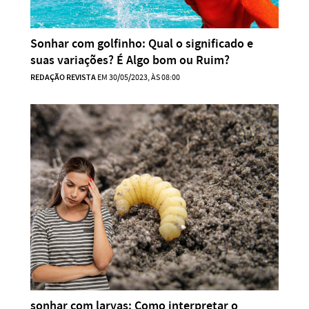
Sonhar com golfinho: Qual o significado e
suas variações? É Algo bom ou Ruim?
REDAÇÃO REVISTA
EM 30/05/2023, ÀS 08:00
sonhar com larvas: Como interpretar o