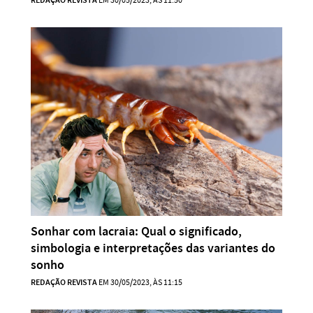
REDAÇÃO REVISTA
EM 30/05/2023, ÀS 11:50
Sonhar com lacraia: Qual o significado,
simbologia e interpretações das variantes do
sonho
REDAÇÃO REVISTA
EM 30/05/2023, ÀS 11:15