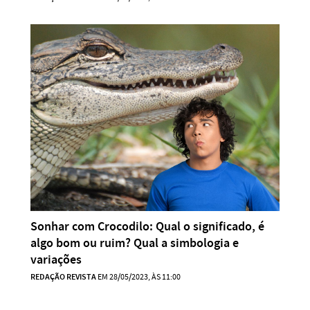
Sonhar com Crocodilo: Qual o significado, é
algo bom ou ruim? Qual a simbologia e
variações
REDAÇÃO REVISTA
EM 28/05/2023, ÀS 11:00