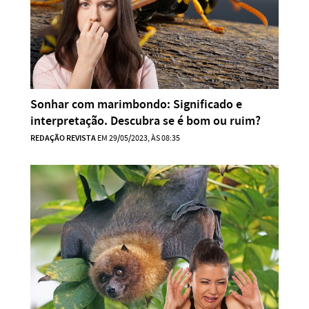
Sonhar com marimbondo: Significado e
interpretação. Descubra se é bom ou ruim?
REDAÇÃO REVISTA
EM 29/05/2023, ÀS 08:35