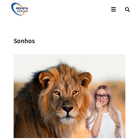
Sonhos