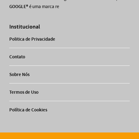
GOOGLE®
é uma marca re
Institucional
Politica de Privacidade
Contato
Sobre Nós
Termos de Uso
Política de Cookies