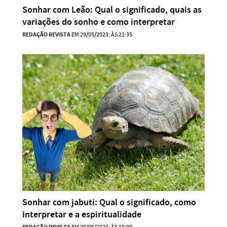
Sonhar com Leão: Qual o significado, quais as
variações do sonho e como interpretar
REDAÇÃO REVISTA
EM 29/05/2023, ÀS 21:35
Sonhar com jabuti: Qual o significado, como
interpretar e a espiritualidade