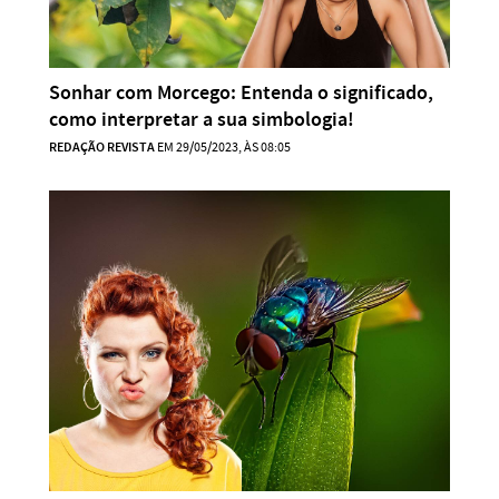
Sonhar com Morcego: Entenda o significado,
como interpretar a sua simbologia!
REDAÇÃO REVISTA
EM 29/05/2023, ÀS 08:05