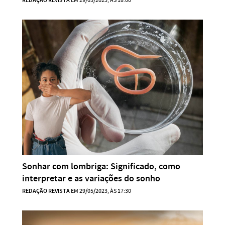
REDAÇÃO REVISTA
EM 29/05/2023, ÀS 18:00
Sonhar com lombriga: Significado, como
interpretar e as variações do sonho
REDAÇÃO REVISTA
EM 29/05/2023, ÀS 17:30