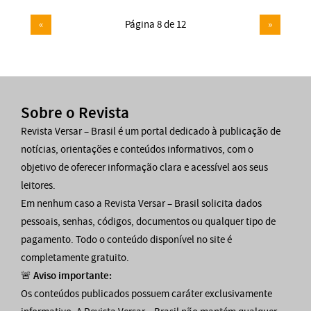
«
Página 8 de 12
»
Sobre o Revista
Revista Versar – Brasil é um portal dedicado à publicação de
notícias, orientações e conteúdos informativos, com o
objetivo de oferecer informação clara e acessível aos seus
leitores.
Em nenhum caso a Revista Versar – Brasil solicita dados
pessoais, senhas, códigos, documentos ou qualquer tipo de
pagamento. Todo o conteúdo disponível no site é
completamente gratuito.
🚨
Aviso importante:
Os conteúdos publicados possuem caráter exclusivamente