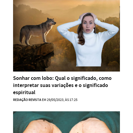
Sonhar com lobo: Qual o significado, como
interpretar suas variações e o significado
espiritual
REDAÇÃO REVISTA
EM 29/05/2023, ÀS 17:25