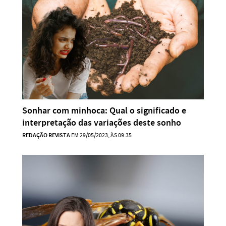
Sonhar com minhoca: Qual o significado e
interpretação das variações deste sonho
REDAÇÃO REVISTA
EM 29/05/2023, ÀS 09:35