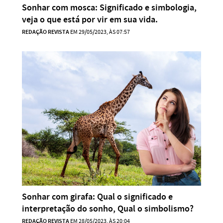
Sonhar com mosca: Significado e simbologia,
veja o que está por vir em sua vida.
REDAÇÃO REVISTA
EM 29/05/2023, ÀS 07:57
Sonhar com girafa: Qual o significado e
interpretação do sonho, Qual o simbolismo?
REDAÇÃO REVISTA
EM 28/05/2023, ÀS 20:04