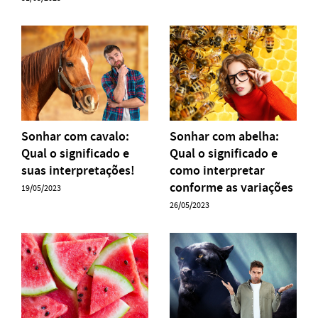
Sonhar com cavalo:
Sonhar com abelha:
Qual o significado e
Qual o significado e
suas interpretações!
como interpretar
conforme as variações
19/05/2023
26/05/2023