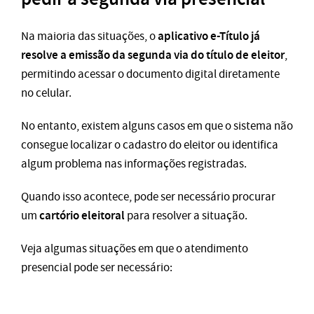
aplicativo e-Título já
Na maioria das situações, o
resolve a emissão da segunda via do título de eleitor
,
permitindo acessar o documento digital diretamente
no celular.
No entanto, existem alguns casos em que o sistema não
consegue localizar o cadastro do eleitor ou identifica
algum problema nas informações registradas.
Quando isso acontece, pode ser necessário procurar
cartório eleitoral
um
para resolver a situação.
Veja algumas situações em que o atendimento
presencial pode ser necessário: