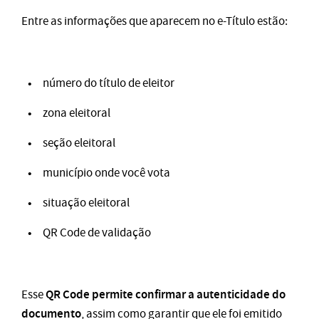
Entre as informações que aparecem no e-Título estão:
número do título de eleitor
zona eleitoral
seção eleitoral
município onde você vota
situação eleitoral
QR Code de validação
QR Code permite confirmar a autenticidade do
Esse
documento
, assim como garantir que ele foi emitido