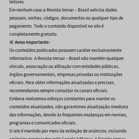
leitores.
Em nenhum caso a Revista Versar – Brasil solicita dados
pessoais, senhas, códigos, documentos ou qualquer tipo de
pagamento. Todo o conteúdo disponível no site é
completamente gratuito.
🚨
Aviso importante:
Os conteúdos publicados possuem caráter exclusivamente
informativo. A Revista Versar – Brasil não mantém qualquer
vínculo, associação ou afiliação com entidades públicas,
órgãos governamentais, empresas privadas ou instituições
oficiais. Para obter informações atualizadas e precisas,
recomendamos sempre consultar os canais oficiais.
Embora realizemos esforços constantes para manter os
conteúdos atualizados, não garantimos atualização imediata
das informações, devido às frequentes mudanças em normas,
programas e comunicados oficiais.
O site é mantido por meio da exibição de anúncios, incluindo