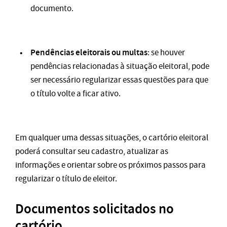
documento.
Pendências eleitorais ou multas
: se houver
pendências relacionadas à situação eleitoral, pode
ser necessário regularizar essas questões para que
o título volte a ficar ativo.
Em qualquer uma dessas situações, o cartório eleitoral
poderá consultar seu cadastro, atualizar as
informações e orientar sobre os próximos passos para
regularizar o título de eleitor.
Documentos solicitados no
cartório