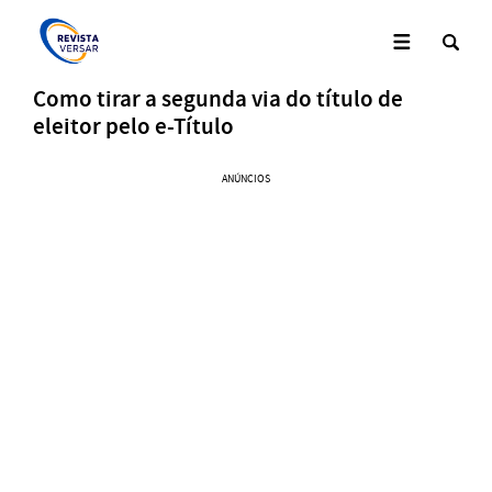
Como tirar a segunda via do título de
eleitor pelo e-Título
ANÚNCIOS