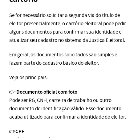
Se for necessário solicitar a segunda via do título de
eleitor presencialmente, o cartório eleitoral pode pedir
alguns documentos para confirmar sua identidade e
atualizar seu cadastro no sistema da Justiça Eleitoral.
Em geral, os documentos solicitados são simples e
fazem parte do cadastro básico do eleitor.
Veja os principais:
Documento oficial com foto
👉
Pode ser RG, CNH, carteira de trabalho ou outro
documento de identificação válido. Esse documento
acaba utilizado para confirmar a identidade do eleitor.
CPF
👉