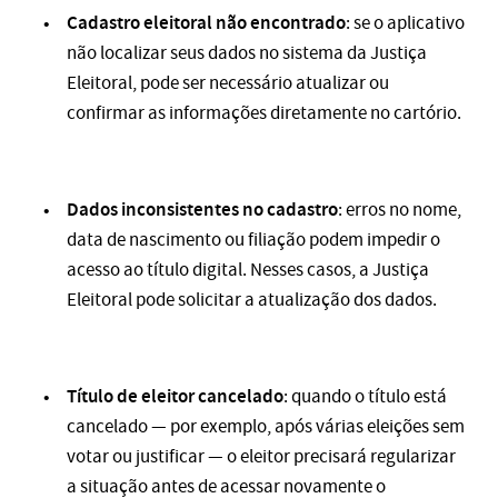
Cadastro eleitoral não encontrado
: se o aplicativo
não localizar seus dados no sistema da Justiça
Eleitoral, pode ser necessário atualizar ou
confirmar as informações diretamente no cartório.
Dados inconsistentes no cadastro
: erros no nome,
data de nascimento ou filiação podem impedir o
acesso ao título digital. Nesses casos, a Justiça
Eleitoral pode solicitar a atualização dos dados.
Título de eleitor cancelado
: quando o título está
cancelado — por exemplo, após várias eleições sem
votar ou justificar — o eleitor precisará regularizar
a situação antes de acessar novamente o