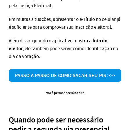
pela Justiça Eleitoral.
Em muitas situações, apresentar o e-Título no celular já
é suficiente para comprovar sua inscrição eleitoral.
foto do
Além disso, quando o aplicativo mostra a
eleitor
, ele também pode servir como identificação no
dia da votação.
PASSO A PASSO DE COMO SACAR SEU PIS >>>
Você permanecerá no site
Quando pode ser necessário
pedir a segunda via presencial