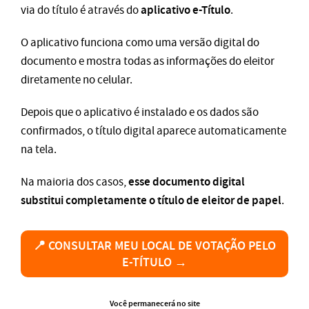
aplicativo e-Título
via do título é através do
.
O aplicativo funciona como uma versão digital do
documento e mostra todas as informações do eleitor
diretamente no celular.
Depois que o aplicativo é instalado e os dados são
confirmados, o título digital aparece automaticamente
na tela.
esse documento digital
Na maioria dos casos,
substitui completamente o título de eleitor de papel
.
📍 CONSULTAR MEU LOCAL DE VOTAÇÃO PELO
E-TÍTULO →
Você permanecerá no site