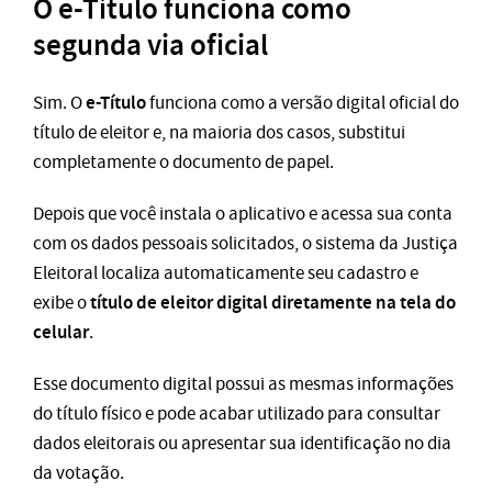
O e-Título funciona como
segunda via oficial
e-Título
Sim. O
funciona como a versão digital oficial do
título de eleitor e, na maioria dos casos, substitui
completamente o documento de papel.
Depois que você instala o aplicativo e acessa sua conta
com os dados pessoais solicitados, o sistema da Justiça
Eleitoral localiza automaticamente seu cadastro e
título de eleitor digital diretamente na tela do
exibe o
celular
.
Esse documento digital possui as mesmas informações
do título físico e pode acabar utilizado para consultar
dados eleitorais ou apresentar sua identificação no dia
da votação.