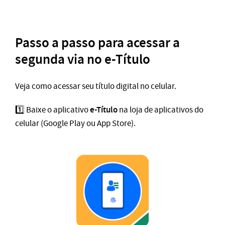
Passo a passo para acessar a
segunda via no e-Título
Veja como acessar seu título digital no celular.
e-Título
1️⃣ Baixe o aplicativo
na loja de aplicativos do
celular (Google Play ou App Store).