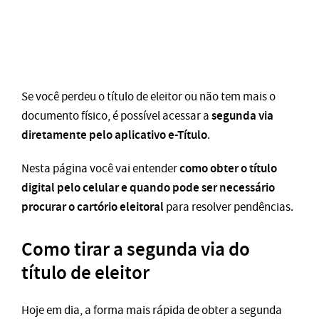
Se você perdeu o título de eleitor ou não tem mais o
segunda via
documento físico, é possível acessar a
diretamente pelo aplicativo e-Título
.
como obter o título
Nesta página você vai entender
digital pelo celular e quando pode ser necessário
procurar o cartório eleitoral
para resolver pendências.
Como tirar a segunda via do
título de eleitor
Hoje em dia, a forma mais rápida de obter a segunda