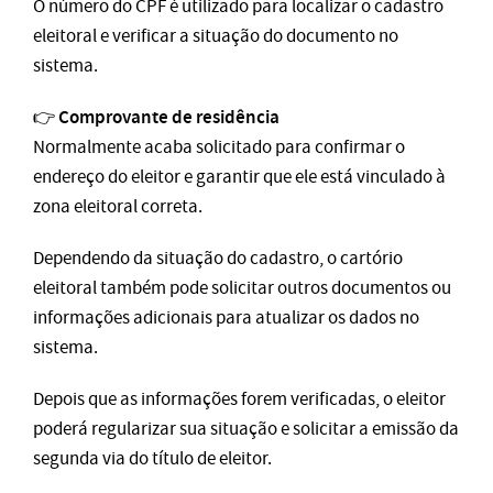
O número do CPF é utilizado para localizar o cadastro
eleitoral e verificar a situação do documento no
sistema.
Comprovante de residência
👉
Normalmente acaba solicitado para confirmar o
endereço do eleitor e garantir que ele está vinculado à
zona eleitoral correta.
Dependendo da situação do cadastro, o cartório
eleitoral também pode solicitar outros documentos ou
informações adicionais para atualizar os dados no
sistema.
Depois que as informações forem verificadas, o eleitor
poderá regularizar sua situação e solicitar a emissão da
segunda via do título de eleitor.