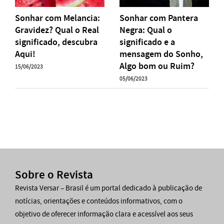
Sonhar com Melancia:
Sonhar com Pantera
Gravidez? Qual o Real
Negra: Qual o
significado, descubra
significado e a
Aqui!
mensagem do Sonho,
Algo bom ou Ruim?
15/06/2023
05/06/2023
Sobre o Revista
Revista Versar – Brasil é um portal dedicado à publicação de
notícias, orientações e conteúdos informativos, com o
objetivo de oferecer informação clara e acessível aos seus