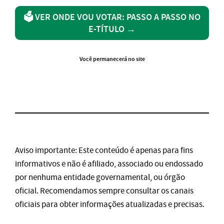
🗳️
VER ONDE VOU VOTAR: PASSO A PASSO NO
E-TÍTULO →
Você permanecerá no site
Aviso importante: Este conteúdo é apenas para fins
informativos e não é afiliado, associado ou endossado
por nenhuma entidade governamental, ou órgão
oficial. Recomendamos sempre consultar os canais
oficiais para obter informações atualizadas e precisas.