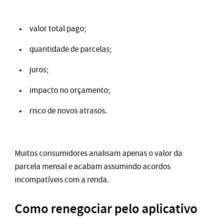
valor total pago;
quantidade de parcelas;
juros;
impacto no orçamento;
risco de novos atrasos.
Muitos consumidores analisam apenas o valor da
parcela mensal e acabam assumindo acordos
incompatíveis com a renda.
Como renegociar pelo aplicativo