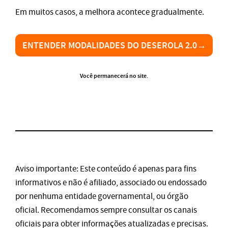
Em muitos casos, a melhora acontece gradualmente.
ENTENDER MODALIDADES DO DESEROLA 2.0→
Você permanecerá no site.
Aviso importante: Este conteúdo é apenas para fins
informativos e não é afiliado, associado ou endossado
por nenhuma entidade governamental, ou órgão
oficial. Recomendamos sempre consultar os canais
oficiais para obter informações atualizadas e precisas.