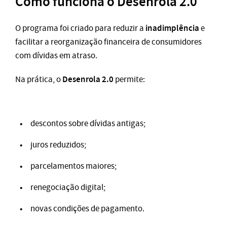
Como funciona o Desenrola 2.0
inadimplência
O programa foi criado para reduzir a
e
facilitar a reorganização financeira de consumidores
com dívidas em atraso.
Desenrola 2.0
Na prática, o
permite:
descontos sobre dívidas antigas;
juros reduzidos;
parcelamentos maiores;
renegociação digital;
novas condições de pagamento.