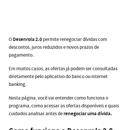
Desenrola 2.0
O
permite renegociar dívidas com
descontos, juros reduzidos e novos prazos de
pagamento.
Em muitos casos, as ofertas já podem ser consultadas
diretamente pelo aplicativo do banco ou internet
banking.
Nesta página, você vai entender como funciona o
programa, como acessar as ofertas disponíveis e quais
renegociar uma dívida.
cuidados analisar antes de