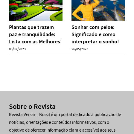
Plantas que trazem
Sonhar com peixe:
paz e tranquilidade:
Significado e como
Lista com as Melhores!
interpretar o sonho!
05/07/2023
26/05/2023
Sobre o Revista
Revista Versar – Brasil é um portal dedicado à publicação de
notícias, orientações e conteúdos informativos, com o
objetivo de oferecer informação clara e acessível aos seus