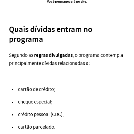
Você permanecerá no site.
Quais dívidas entram no
programa
regras divulgadas
Segundo as
, o programa contempla
principalmente dívidas relacionadas a:
cartão de crédito;
cheque especial;
crédito pessoal (CDC);
cartão parcelado.