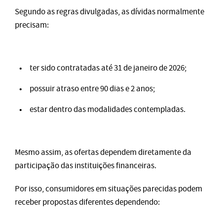
Segundo as regras divulgadas, as dívidas normalmente
precisam:
ter sido contratadas até 31 de janeiro de 2026;
possuir atraso entre 90 dias e 2 anos;
estar dentro das modalidades contempladas.
Mesmo assim, as ofertas dependem diretamente da
participação das instituições financeiras.
Por isso, consumidores em situações parecidas podem
receber propostas diferentes dependendo: