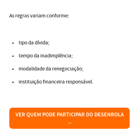
As regras variam conforme:
tipo da dívida;
tempo da inadimplência;
modalidade da renegociação;
instituição financeira responsável.
VER QUEM PODE PARTICIPAR DO DESENROLA
→