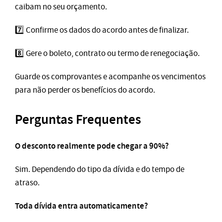
caibam no seu orçamento.
7️⃣ Confirme os dados do acordo antes de finalizar.
8️⃣ Gere o boleto, contrato ou termo de renegociação.
Guarde os comprovantes e acompanhe os vencimentos
para não perder os benefícios do acordo.
Perguntas Frequentes
O desconto realmente pode chegar a 90%?
Sim. Dependendo do tipo da dívida e do tempo de
atraso.
Toda dívida entra automaticamente?