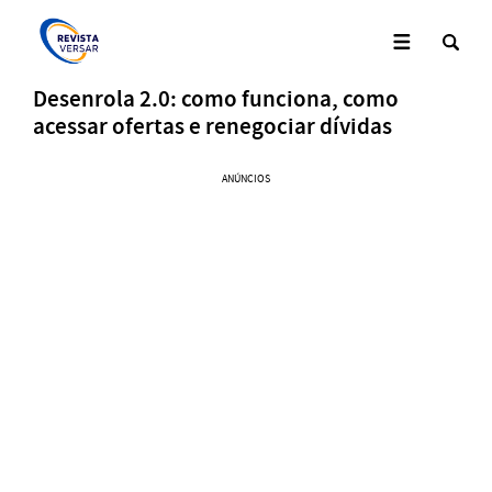
Desenrola 2.0: como funciona, como
acessar ofertas e renegociar dívidas
ANÚNCIOS