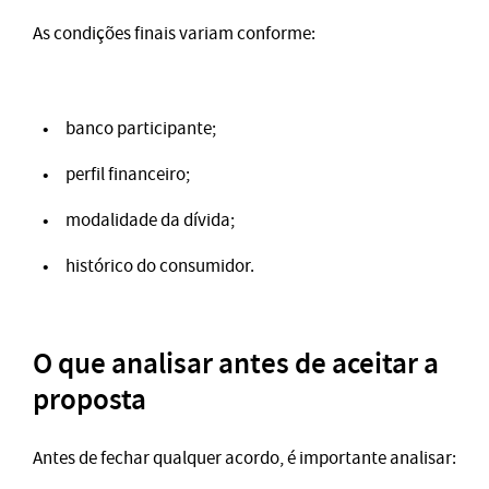
As condições finais variam conforme:
banco participante;
perfil financeiro;
modalidade da dívida;
histórico do consumidor.
O que analisar antes de aceitar a
proposta
Antes de fechar qualquer acordo, é importante analisar: