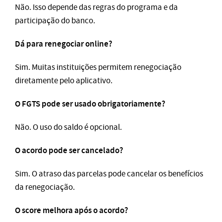
Não. Isso depende das regras do programa e da
participação do banco.
Dá para renegociar online?
Sim. Muitas instituições permitem renegociação
diretamente pelo aplicativo.
O FGTS pode ser usado obrigatoriamente?
Não. O uso do saldo é opcional.
O acordo pode ser cancelado?
Sim. O atraso das parcelas pode cancelar os benefícios
da renegociação.
O score melhora após o acordo?