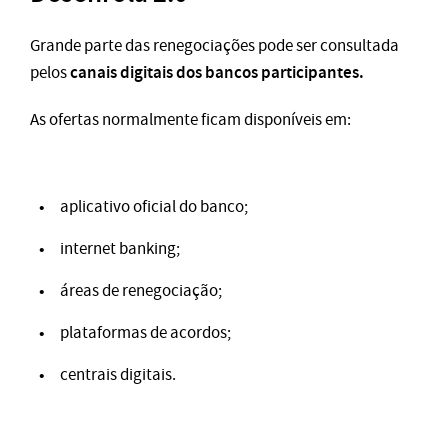
Grande parte das renegociações pode ser consultada
canais digitais dos bancos participantes.
pelos
As ofertas normalmente ficam disponíveis em:
aplicativo oficial do banco;
internet banking;
áreas de renegociação;
plataformas de acordos;
centrais digitais.