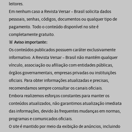
leitores.
Em nenhum caso a Revista Versar – Brasil solicita dados
pessoais, senhas, códigos, documentos ou qualquer tipo de
pagamento. Todo o conteúdo disponível no site é
completamente gratuito.
🚨
Aviso importante:
Os conteúdos publicados possuem caráter exclusivamente
informativo. A Revista Versar – Brasil não mantém qualquer
vínculo, associação ou afiliação com entidades públicas,
órgãos governamentais, empresas privadas ou instituições
oficiais. Para obter informações atualizadas e precisas,
recomendamos sempre consultar os canais oficiais.
Embora realizemos esforços constantes para manter os
conteúdos atualizados, não garantimos atualização imediata
das informações, devido às frequentes mudanças em normas,
programas e comunicados oficiais.
O site é mantido por meio da exibição de anúncios, incluindo