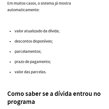
Em muitos casos, o sistema já mostra
automaticamente:
valor atualizado da dívida;
descontos disponíveis;
parcelamentos;
prazo de pagamento;
valor das parcelas.
Como saber se a dívida entrou no
programa