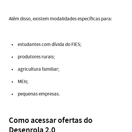
Além disso, existem modalidades específicas para:
estudantes com dívida do FIES;
produtores rurais;
agricultura familiar;
MEIs;
pequenas empresas.
Como acessar ofertas do
Desenrola 2.0