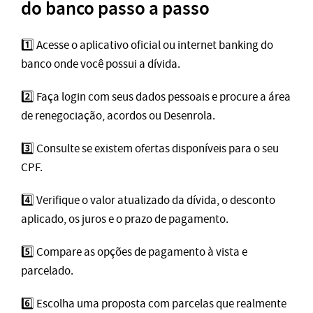
do banco passo a passo
1️⃣ Acesse o aplicativo oficial ou internet banking do
banco onde você possui a dívida.
2️⃣ Faça login com seus dados pessoais e procure a área
de renegociação, acordos ou Desenrola.
3️⃣ Consulte se existem ofertas disponíveis para o seu
CPF.
4️⃣ Verifique o valor atualizado da dívida, o desconto
aplicado, os juros e o prazo de pagamento.
5️⃣ Compare as opções de pagamento à vista e
parcelado.
6️⃣ Escolha uma proposta com parcelas que realmente