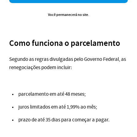
Você permanecerá no site.
Como funciona o parcelamento
Segundo as regras divulgadas pelo Governo Federal, as
renegociações podem incluir:
parcelamento em até 48 meses;
juros limitados em até 1,99% ao mês;
prazo de até 35 dias para começar a pagar.