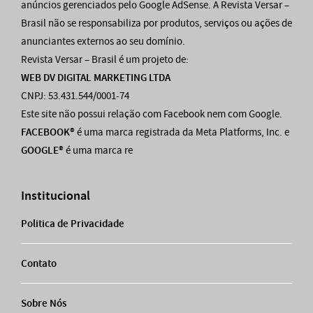
anúncios gerenciados pelo Google AdSense. A Revista Versar –
Brasil não se responsabiliza por produtos, serviços ou ações de
anunciantes externos ao seu domínio.
Revista Versar – Brasil é um projeto de:
WEB DV DIGITAL MARKETING LTDA
CNPJ: 53.431.544/0001-74
Este site não possui relação com Facebook nem com Google.
FACEBOOK®
é uma marca registrada da Meta Platforms, Inc. e
GOOGLE®
é uma marca re
Institucional
Politica de Privacidade
Contato
Sobre Nós