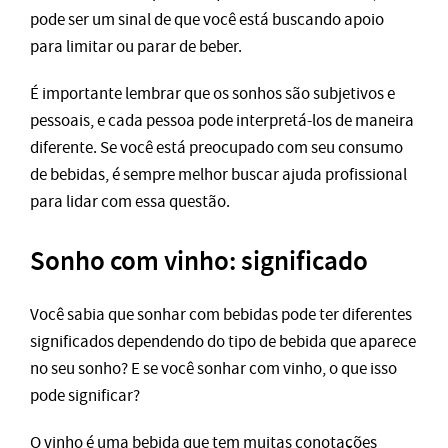
pode ser um sinal de que você está buscando apoio
para limitar ou parar de beber.
É importante lembrar que os sonhos são subjetivos e
pessoais, e cada pessoa pode interpretá-los de maneira
diferente. Se você está preocupado com seu consumo
de bebidas, é sempre melhor buscar ajuda profissional
para lidar com essa questão.
Sonho com vinho: significado
Você sabia que sonhar com bebidas pode ter diferentes
significados dependendo do tipo de bebida que aparece
no seu sonho? E se você sonhar com vinho, o que isso
pode significar?
O vinho é uma bebida que tem muitas conotações