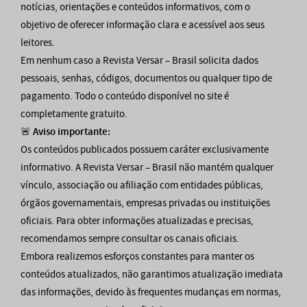
notícias, orientações e conteúdos informativos, com o
objetivo de oferecer informação clara e acessível aos seus
leitores.
Em nenhum caso a Revista Versar – Brasil solicita dados
pessoais, senhas, códigos, documentos ou qualquer tipo de
pagamento. Todo o conteúdo disponível no site é
completamente gratuito.
🚨
Aviso importante:
Os conteúdos publicados possuem caráter exclusivamente
informativo. A Revista Versar – Brasil não mantém qualquer
vínculo, associação ou afiliação com entidades públicas,
órgãos governamentais, empresas privadas ou instituições
oficiais. Para obter informações atualizadas e precisas,
recomendamos sempre consultar os canais oficiais.
Embora realizemos esforços constantes para manter os
conteúdos atualizados, não garantimos atualização imediata
das informações, devido às frequentes mudanças em normas,