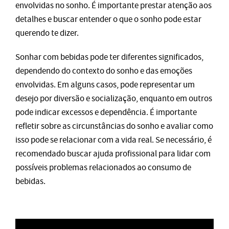
envolvidas no sonho. É importante prestar atenção aos
detalhes e buscar entender o que o sonho pode estar
querendo te dizer.
Sonhar com bebidas pode ter diferentes significados,
dependendo do contexto do sonho e das emoções
envolvidas. Em alguns casos, pode representar um
desejo por diversão e socialização, enquanto em outros
pode indicar excessos e dependência. É importante
refletir sobre as circunstâncias do sonho e avaliar como
isso pode se relacionar com a vida real. Se necessário, é
recomendado buscar ajuda profissional para lidar com
possíveis problemas relacionados ao consumo de
bebidas.