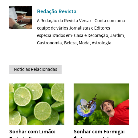
Redação Revista
A Redação da Revista Versar - Conta com uma
equipe de vários Jornalistas e Editores
especializados em: Casa e Decoração, Jardim,
Gastronomia, Beleza, Moda, Astrologia.
Notícias Relacionadas
Sonhar com Limão:
Sonhar com Formiga: