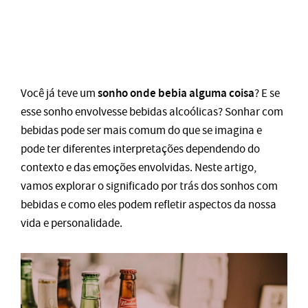
sonho onde bebia alguma coisa
Você já teve um
? E se
esse sonho envolvesse bebidas alcoólicas? Sonhar com
bebidas pode ser mais comum do que se imagina e
pode ter diferentes interpretações dependendo do
contexto e das emoções envolvidas. Neste artigo,
vamos explorar o significado por trás dos sonhos com
bebidas e como eles podem refletir aspectos da nossa
vida e personalidade.