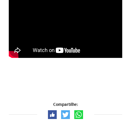
Compartilhe: