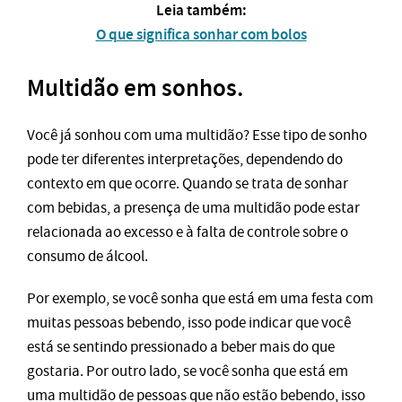
Leia também:
O que significa sonhar com bolos
Multidão em sonhos.
Você já sonhou com uma multidão? Esse tipo de sonho
pode ter diferentes interpretações, dependendo do
contexto em que ocorre. Quando se trata de sonhar
com bebidas, a presença de uma multidão pode estar
relacionada ao excesso e à falta de controle sobre o
consumo de álcool.
Por exemplo, se você sonha que está em uma festa com
muitas pessoas bebendo, isso pode indicar que você
está se sentindo pressionado a beber mais do que
gostaria. Por outro lado, se você sonha que está em
uma multidão de pessoas que não estão bebendo, isso