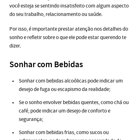
você esteja se sentindo insatisfeito com algum aspecto
do seu trabalho, relacionamento ou saúde.
Por isso, é importante prestar atenção nos detalhes do
sonho e refletir sobre o que ele pode estar querendo te
dizer.
Sonhar com Bebidas
Sonhar com bebidas alcoólicas pode indicar um
desejo de fuga ou escapismo da realidade;
Se o sonho envolver bebidas quentes, como chá ou
café, pode indicar um desejo de conforto e
segurança;
Sonhar com bebidas frias, como sucos ou