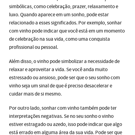
simbólicas, como celebração, prazer, relaxamento e
luxo. Quando aparece em um sonho, pode estar
relacionado a esses significados. Por exemplo, sonhar
com vinho pode indicar que você está em um momento
de celebração na sua vida, como uma conquista
profissional ou pessoal.
Além disso, o vinho pode simbolizar a necessidade de
relaxar e aproveitar a vida. Se você anda muito
estressado ou ansioso, pode ser que o seu sonho com
vinho seja um sinal de que é preciso desacelerar e
cuidar mais de si mesmo.
Por outro lado, sonhar com vinho também pode ter
interpretações negativas. Se no seu sonho o vinho
estiver estragado ou azedo, isso pode indicar que algo
está errado em alguma área da sua vida. Pode ser que