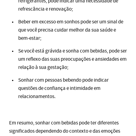
refrigerantes, pode indicar uma necessidade de
refrescância e renovação;
Beber em excesso em sonhos pode ser um sinal de
que você precisa cuidar melhor da sua saúde e
bem-estar;
Se você está grávida e sonha com bebidas, pode ser
um reflexo das suas preocupações e ansiedades em
relação à sua gestação;
Sonhar com pessoas bebendo pode indicar
questões de confiança e intimidade em
relacionamentos.
Em resumo, sonhar com bebidas pode ter diferentes
significados dependendo do contexto e das emoções