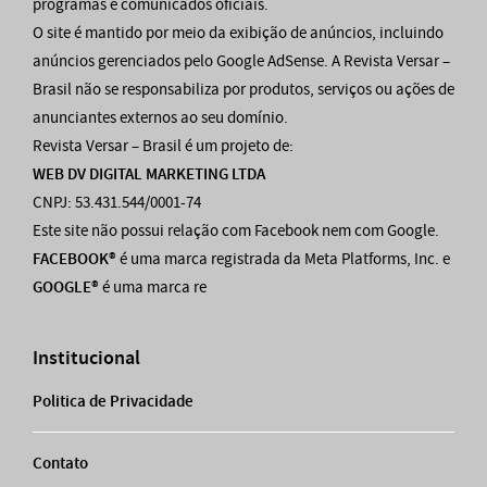
programas e comunicados oficiais.
O site é mantido por meio da exibição de anúncios, incluindo
anúncios gerenciados pelo Google AdSense. A Revista Versar –
Brasil não se responsabiliza por produtos, serviços ou ações de
anunciantes externos ao seu domínio.
Revista Versar – Brasil é um projeto de:
WEB DV DIGITAL MARKETING LTDA
CNPJ: 53.431.544/0001-74
Este site não possui relação com Facebook nem com Google.
FACEBOOK®
é uma marca registrada da Meta Platforms, Inc. e
GOOGLE®
é uma marca re
Institucional
Politica de Privacidade
Contato