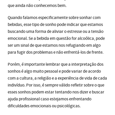
que ainda não conhecemos bem.
Quando falamos especificamente sobre sonhar com
bebidas, esse tipo de sonho pode indicar que estamos
buscando uma forma de aliviar o estresse ou a tensão
emocional. Se a bebida em questão for alcoólica, pode
ser um sinal de que estamos nos refugiando em algo
para fugir dos problemas e não enfrentá-los de frente.
Porém, é importante lembrar que a interpretação dos
sonhos é algo muito pessoal e pode variar de acordo
com a cultura, a religião e a experiência de vida de cada
indivíduo. Por isso, é sempre válido refletir sobre o que
esses sonhos podem estar tentando nos dizer e buscar
ajuda profissional caso estejamos enfrentando
dificuldades emocionais ou psicológicas.