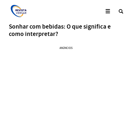
Sonhar com bebidas: O que significa e
como interpretar?
ANÚNCIOS