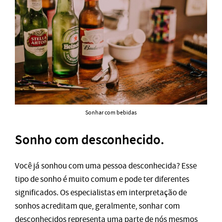
Sonhar com bebidas
Sonho com desconhecido.
Você já sonhou com uma pessoa desconhecida? Esse
tipo de sonho é muito comum e pode ter diferentes
significados. Os especialistas em interpretação de
sonhos acreditam que, geralmente, sonhar com
desconhecidos representa uma parte de nós mesmos